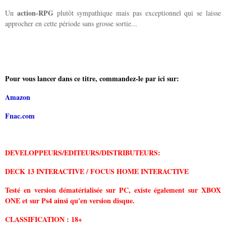
action-RPG
Un
plutôt sympathique mais pas exceptionnel qui se laisse
approcher en cette période sans grosse sortie...
Pour vous lancer dans ce titre, commandez-le
par ici sur:
Amazon
Fnac.com
DEVELOPPEURS/EDITEURS/DISTRIBUTEURS:
DECK 13 INTERACTIVE / FOCUS HOME INTERACTIVE
Testé en version dématérialisée sur PC, existe également sur XBOX
ONE et sur Ps4 ainsi qu'en version disque.
CLASSIFICATION : 18+