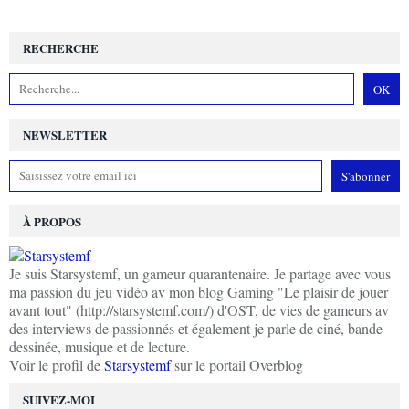
RECHERCHE
NEWSLETTER
À PROPOS
Je suis Starsystemf, un gameur quarantenaire. Je partage avec vous
ma passion du jeu vidéo av mon blog Gaming "Le plaisir de jouer
avant tout" (http://starsystemf.com/) d'OST, de vies de gameurs av
des interviews de passionnés et également je parle de ciné, bande
dessinée, musique et de lecture.
Voir le profil de
Starsystemf
sur le portail Overblog
SUIVEZ-MOI