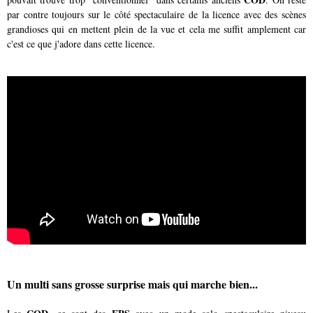
par contre toujours sur le côté spectaculaire de la licence avec des scènes
grandioses qui en mettent plein de la vue et cela me suffit amplement car
c'est ce que j'adore dans cette licence.
Un multi sans grosse surprise mais qui marche bien...