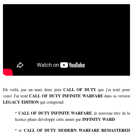
CALL OF DUTY
Eh voilà, pas un mais deux jeux
que j'ai testé pour
CALL OF DUTY INFINITE WARFARE
vous! J'ai testé
dans sa version
LEGACY EDITION
qui comprend:
CALL OF DUTY INFINITE WARFARE
*
, le nouveau titre de la
INFINITY WARD
licence phare développé cette année par
CALL OF DUTY MODERN WARFARE REMASTERED
* et