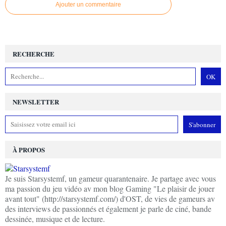
Ajouter un commentaire
RECHERCHE
NEWSLETTER
À PROPOS
Je suis Starsystemf, un gameur quarantenaire. Je partage avec vous
ma passion du jeu vidéo av mon blog Gaming "Le plaisir de jouer
avant tout" (http://starsystemf.com/) d'OST, de vies de gameurs av
des interviews de passionnés et également je parle de ciné, bande
dessinée, musique et de lecture.