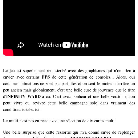
Le jeu est superbement remasterisé avec des graphismes qui n'ont rien à
FPS
envier avec certains
de cette génération de consoles... Alors, oui
certaines animations ne sont pas parfaites et on sent le moteur derrière un
peu ancien mais globalement, c'est une belle cure de jouvence que le titre
INFINITY WARD
d'
a eu. C'est avec bonheur et une belle version qu'on
peut vivre ou revivre cette belle campagne solo dans vraiment des
conditions idéales ici.
Le multi n'est pas en reste avec une sélection de dix cartes multi.
Une belle surprise que cette ressortie qui m'a donné envie de replonger