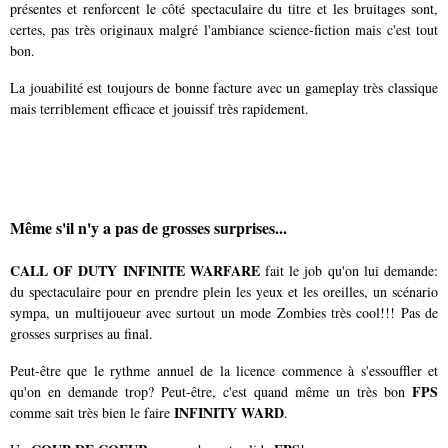
présentes et renforcent le côté spectaculaire du titre et les bruitages sont,
certes, pas très originaux malgré l'ambiance science-fiction mais c'est tout
bon.
La jouabilité est toujours de bonne facture avec un gameplay très classique
mais terriblement efficace et jouissif très rapidement.
Même s'il n'y a pas de grosses surprises...
CALL OF DUTY INFINITE WARFARE
fait le job qu'on lui demande:
du spectaculaire pour en prendre plein les yeux et les oreilles, un scénario
sympa, un multijoueur avec surtout un mode Zombies très cool!!! Pas de
grosses surprises au final.
Peut-être que le rythme annuel de la licence commence à s'essouffler et
FPS
qu'on en demande trop? Peut-être, c'est quand même un très bon
INFINITY WARD
comme sait très bien le faire
.