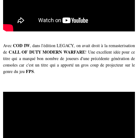
COD IW
Avec
, dans l'édition LEGACY, on avait droit à la remasterisation
CALL OF DUTY MODERN WARFARE
de
! Une excellent idée pour ce
titre qui a marqué bon nombre de joueurs d'une précédente génération de
consoles car c'est un titre qui a apporté un gros coup de projecteur sur le
FPS
genre du jeu
.