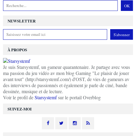
NEWSLETTER
À PROPOS
Je suis Starsystemf, un gameur quarantenaire. Je partage avec vous
ma passion du jeu vidéo av mon blog Gaming "Le plaisir de jouer
avant tout" (http://starsystemf.com/) d'OST, de vies de gameurs av
des interviews de passionnés et également je parle de ciné, bande
dessinée, musique et de lecture.
Voir le profil de
Starsystemf
sur le portail Overblog
SUIVEZ-MOI