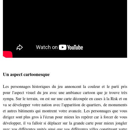
Un aspect cartoonesque
Les personnages historiques du jeu annoncent la couleur et le parti pris
pour l'aspect visuel du jeu avec une ambiance cartoon que je trouve très
sympa. Sur le terrain, on est sur une carte découpée en cases à la Risk et on
va se développer votre nation avec l'apparition de quartiers, de monuments
et autres bâtiments qui montrent votre avancée. Les personnages que vous
dirigez sont plus gros à l'écran pour mieux les repérer car à forcer de vous
développer, il va falloir si déplacer sur la grande carte pour mieux jongler
avec vos différentes unités ainsi que vos différentes villes constituant votre