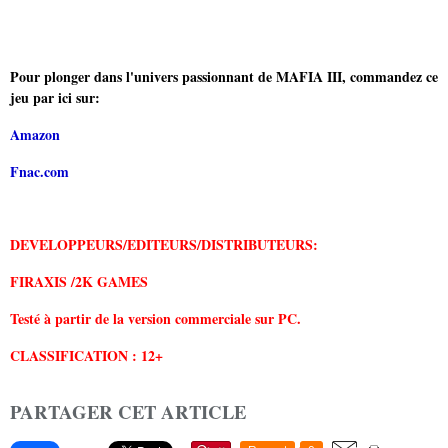
Pour plonger dans l'univers passionnant de MAFIA III, commandez ce
jeu par ici sur:
Amazon
Fnac.com
DEVELOPPEURS/EDITEURS/DISTRIBUTEURS:
FIRAXIS /2K GAMES
Testé à partir de la version commerciale sur PC.
CLASSIFICATION : 12+
PARTAGER CET ARTICLE