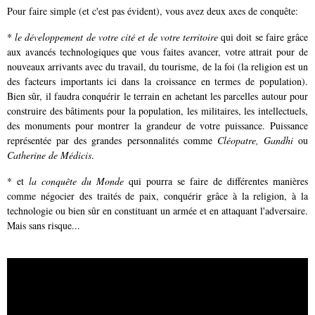
Pour faire simple (et c'est pas évident), vous avez deux axes de conquête:
*
le développement de votre cité et de votre territoire
qui doit se faire grâce
aux avancés technologiques que vous faites avancer, votre attrait pour de
nouveaux arrivants avec du travail, du tourisme, de la foi (la religion est un
des facteurs importants ici dans la croissance en termes de population).
Bien sûr, il faudra conquérir le terrain en achetant les parcelles autour pour
construire des bâtiments pour la population, les militaires, les intellectuels,
des monuments pour montrer la grandeur de votre puissance. Puissance
représentée par des grandes personnalités comme
Cléopatre, Gandhi
ou
Catherine de Médicis
.
* et
la conquête du Monde
qui pourra se faire de différentes manières
comme négocier des traités de paix, conquérir grâce à la religion, à la
technologie ou bien sûr en constituant un armée et en attaquant l'adversaire.
Mais sans risque...