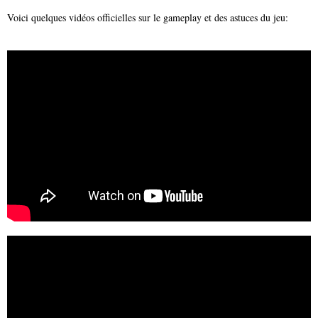
Voici quelques vidéos officielles sur le gameplay et des astuces du jeu: