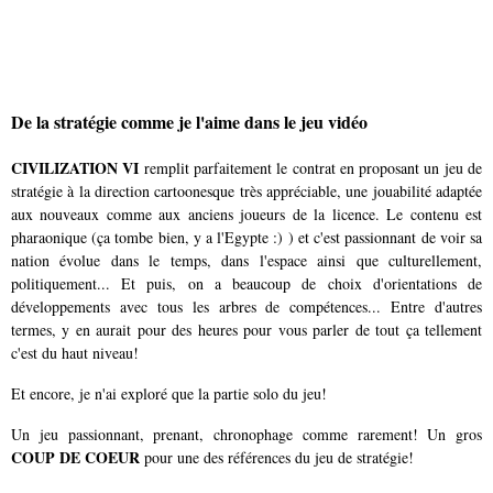
De la stratégie comme je l'aime dans le jeu vidéo
CIVILIZATION VI
remplit parfaitement le contrat en proposant un jeu de
stratégie à la direction cartoonesque très appréciable, une jouabilité adaptée
aux nouveaux comme aux anciens joueurs de la licence. Le contenu est
pharaonique (ça tombe bien, y a l'Egypte :) ) et c'est passionnant de voir sa
nation évolue dans le temps, dans l'espace ainsi que culturellement,
politiquement... Et puis, on a beaucoup de choix d'orientations de
développements avec tous les arbres de compétences... Entre d'autres
termes, y en aurait pour des heures pour vous parler de tout ça tellement
c'est du haut niveau!
Et encore, je n'ai exploré que la partie solo du jeu!
Un jeu passionnant, prenant, chronophage comme rarement! Un gros
COUP DE COEUR
pour une des références du jeu de stratégie!