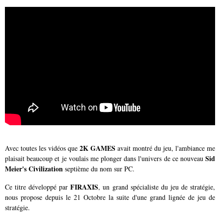
2K GAMES
Avec toutes les vidéos que
avait montré du jeu, l'ambiance me
Sid
plaisait beaucoup et je voulais me plonger dans l'univers de ce nouveau
Meier's Civilization
septième du nom sur PC.
FIRAXIS
Ce titre développé par
, un grand spécialiste du jeu de stratégie,
nous propose depuis le 21 Octobre la suite d'une grand lignée de jeu de
stratégie.