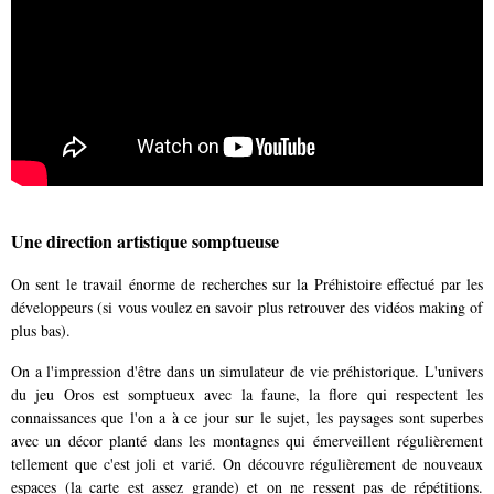
Une direction artistique somptueuse
On sent le travail énorme de recherches sur la Préhistoire effectué par les
développeurs (si vous voulez en savoir plus retrouver des vidéos making of
plus bas).
On a l'impression d'être dans un simulateur de vie préhistorique. L'univers
du jeu Oros est somptueux avec la faune, la flore qui respectent les
connaissances que l'on a à ce jour sur le sujet, les paysages sont superbes
avec un décor planté dans les montagnes qui émerveillent régulièrement
tellement que c'est joli et varié. On découvre régulièrement de nouveaux
espaces (la carte est assez grande) et on ne ressent pas de répétitions.