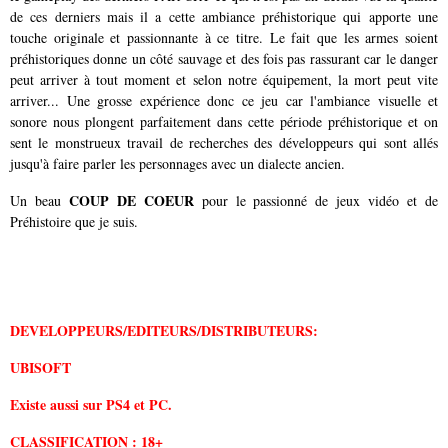
de ces derniers mais il a cette ambiance préhistorique qui apporte une
touche originale et passionnante à ce titre. Le fait que les armes soient
préhistoriques donne un côté sauvage et des fois pas rassurant car le danger
peut arriver à tout moment et selon notre équipement, la mort peut vite
arriver... Une grosse expérience donc ce jeu car l'ambiance visuelle et
sonore nous plongent parfaitement dans cette période préhistorique et on
sent le monstrueux travail de recherches des développeurs qui sont allés
jusqu'à faire parler les personnages avec un dialecte ancien.
COUP DE COEUR
Un beau
pour le passionné de jeux vidéo et de
Préhistoire que je suis.
DEVELOPPEURS/EDITEURS/DISTRIBUTEURS:
UBISOFT
Existe aussi sur PS4 et PC.
CLASSIFICATION : 18+