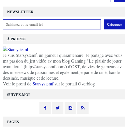
NEWSLETTER
À PROPOS
Je suis Starsystemf, un gameur quarantenaire. Je partage avec vous
ma passion du jeu vidéo av mon blog Gaming "Le plaisir de jouer
avant tout" (http://starsystemf.com/) d'OST, de vies de gameurs av
des interviews de passionnés et également je parle de ciné, bande
dessinée, musique et de lecture.
Voir le profil de
Starsystemf
sur le portail Overblog
SUIVEZ-MOI
PAGES