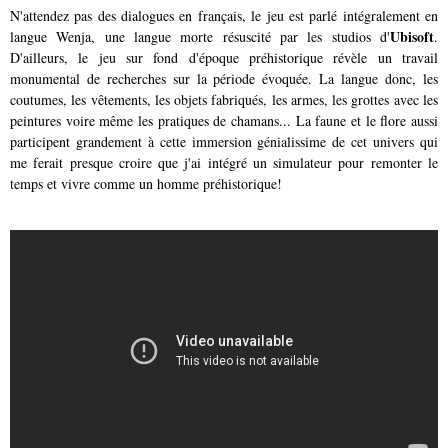
N'attendez pas des dialogues en français, le jeu est parlé intégralement en
Ubisoft
langue Wenja, une langue morte résuscité par les studios d'
.
D'ailleurs, le jeu sur fond d'époque préhistorique révèle un travail
monumental de recherches sur la période évoquée. La langue donc, les
coutumes, les vêtements, les objets fabriqués, les armes, les grottes avec les
peintures voire même les pratiques de chamans... La faune et le flore aussi
participent grandement à cette immersion génialissime de cet univers qui
me ferait presque croire que j'ai intégré un simulateur pour remonter le
temps et vivre comme un homme préhistorique!