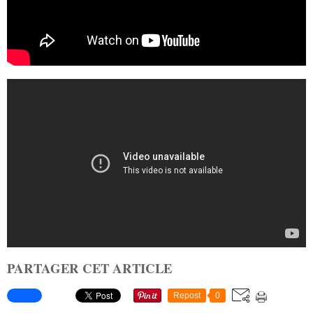
PARTAGER CET ARTICLE
Repost
0