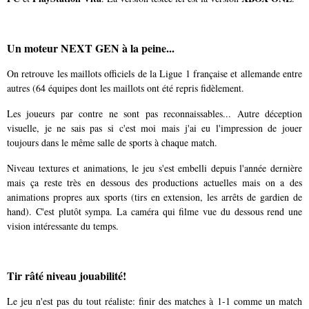
Un moteur NEXT GEN à la peine...
On retrouve les maillots officiels de la Ligue 1 française et allemande entre
autres (64 équipes dont les maillots ont été repris fidèlement.
Les joueurs par contre ne sont pas reconnaissables... Autre déception
visuelle, je ne sais pas si c'est moi mais j'ai eu l'impression de jouer
toujours dans le même salle de sports à chaque match.
Niveau textures et animations, le jeu s'est embelli depuis l'année dernière
mais ça reste très en dessous des productions actuelles mais on a des
animations propres aux sports (tirs en extension, les arrêts de gardien de
hand). C'est plutôt sympa. La caméra qui filme vue du dessous rend une
vision intéressante du temps.
Tir râté niveau jouabilité!
Le jeu n'est pas du tout réaliste: finir des matches à 1-1 comme un match