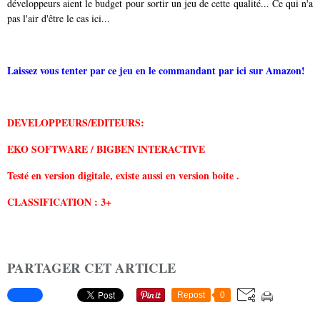
développeurs aient le budget pour sortir un jeu de cette qualité... Ce qui n'a
pas l'air d'être le cas ici...
Laissez vous tenter par ce jeu en le commandant par ici sur Amazon!
DEVELOPPEURS/EDITEURS:
EKO SOFTWARE
/ BIGBEN INTERACTIVE
Testé en version digitale, existe aussi en version boite .
CLASSIFICATION : 3+
PARTAGER CET ARTICLE
Repost
0