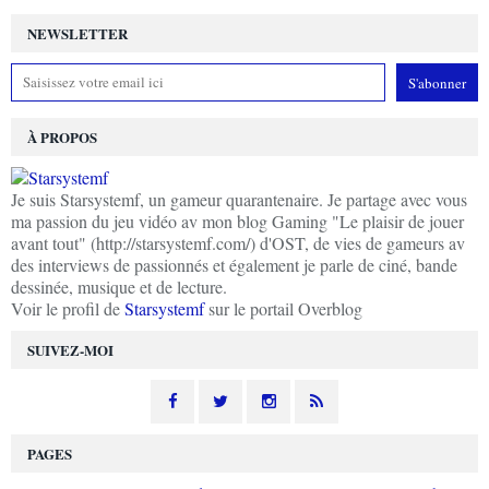
NEWSLETTER
À PROPOS
Je suis Starsystemf, un gameur quarantenaire. Je partage avec vous
ma passion du jeu vidéo av mon blog Gaming "Le plaisir de jouer
avant tout" (http://starsystemf.com/) d'OST, de vies de gameurs av
des interviews de passionnés et également je parle de ciné, bande
dessinée, musique et de lecture.
Voir le profil de
Starsystemf
sur le portail Overblog
SUIVEZ-MOI
PAGES