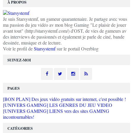
À PROPOS
Je suis Starsystemf, un gameur quarantenaire. Je partage avec vous
ma passion du jeu vidéo av mon blog Gaming "Le plaisir de jouer
avant tout" (http://starsystemf.com/) d'OST, de vies de gameurs av
des interviews de passionnés et également je parle de ciné, bande
dessinée, musique et de lecture.
Voir le profil de
Starsystemf
sur le portail Overblog
SUIVEZ-MOI
PAGES
[BON PLAN] Des jeux vidéo gratuits sur internet, c'est possible !
[UNIVERS GAMING] LES GENRES DU JEU VIDEO
[UNIVERS GAMING] LIENS vers des sites GAMING
incontournables!
CATÉGORIES