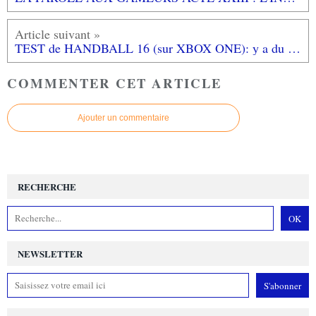
TEST de HANDBALL 16 (sur XBOX ONE): y a du mieux mais...
COMMENTER CET ARTICLE
Ajouter un commentaire
RECHERCHE
NEWSLETTER