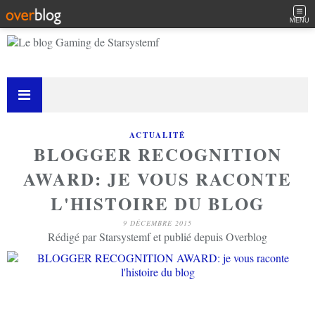
MENU
ACTUALITÉ
BLOGGER RECOGNITION
AWARD: JE VOUS RACONTE
L'HISTOIRE DU BLOG
9 DÉCEMBRE 2015
Rédigé par Starsystemf et publié depuis Overblog