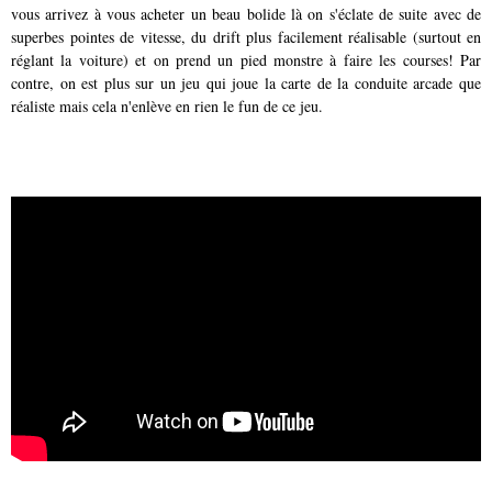
vous arrivez à vous acheter un beau bolide là on s'éclate de suite avec de
superbes pointes de vitesse, du drift plus facilement réalisable (surtout en
réglant la voiture) et on prend un pied monstre à faire les courses! Par
contre, on est plus sur un jeu qui joue la carte de la conduite arcade que
réaliste mais cela n'enlève en rien le fun de ce jeu.