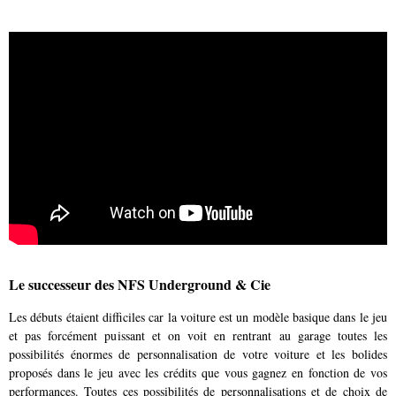
Le successeur des NFS Underground & Cie
Les débuts étaient difficiles car la voiture est un modèle basique dans le jeu
et pas forcément puissant et on voit en rentrant au garage toutes les
possibilités énormes de personnalisation de votre voiture et les bolides
proposés dans le jeu avec les crédits que vous gagnez en fonction de vos
performances. Toutes ces possibilités de personnalisations et de choix de