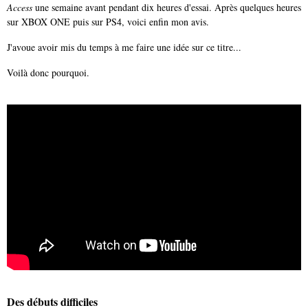
Access
une semaine avant pendant dix heures d'essai. Après quelques heures
sur XBOX ONE puis sur PS4, voici enfin mon avis.
J'avoue avoir mis du temps à me faire une idée sur ce titre...
Voilà donc pourquoi.
Des débuts difficiles