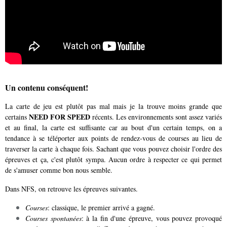
Un contenu conséquent!
La carte de jeu est plutôt pas mal mais je la trouve moins grande que
NEED FOR SPEED
certains
récents. Les environnements sont assez variés
et au final, la carte est suffisante car au bout d'un certain temps, on a
tendance à se téléporter aux points de rendez-vous de courses au lieu de
traverser la carte à chaque fois. Sachant que vous pouvez choisir l'ordre des
épreuves et ça, c'est plutôt sympa. Aucun ordre à respecter ce qui permet
de s'amuser comme bon nous semble.
Dans NFS, on retrouve les épreuves suivantes.
Courses
: classique, le premier arrivé a gagné.
Courses spontanées
: à la fin d'une épreuve, vous pouvez provoqué