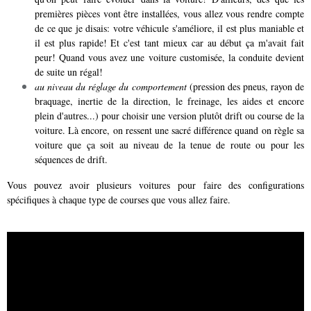
premières pièces vont être installées, vous allez vous rendre compte
de ce que je disais: votre véhicule s'améliore, il est plus maniable et
il est plus rapide! Et c'est tant mieux car au début ça m'avait fait
peur! Quand vous avez une voiture customisée, la conduite devient
de suite un régal!
au niveau du réglage du comportement
(pression des pneus, rayon de
braquage, inertie de la direction, le freinage, les aides et encore
plein d'autres...) pour choisir une version plutôt drift ou course de la
voiture. Là encore, on ressent une sacré différence quand on règle sa
voiture que ça soit au niveau de la tenue de route ou pour les
séquences de drift.
Vous pouvez avoir plusieurs voitures pour faire des configurations
spécifiques à chaque type de courses que vous allez faire.