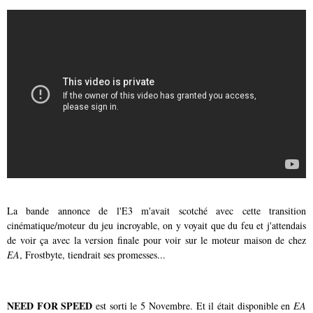
La bande annonce de l'E3 m'avait scotché avec cette transition
cinématique/moteur du jeu incroyable, on y voyait que du feu et j'attendais
de voir ça avec la version finale pour voir sur le moteur maison de chez
EA
, Frostbyte, tiendrait ses promesses...
NEED FOR SPEED
est sorti le 5 Novembre. Et il était disponible en
EA