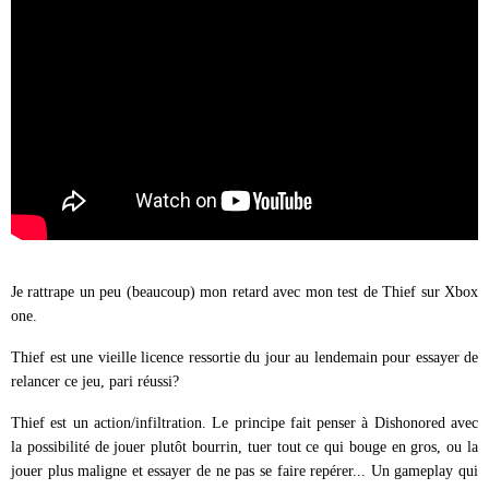
Je rattrape un peu (beaucoup) mon retard avec mon test de Thief sur Xbox
one.
Thief est une vieille licence ressortie du jour au lendemain pour essayer de
relancer ce jeu, pari réussi?
Thief est un action/infiltration. Le principe fait penser à Dishonored avec
la possibilité de jouer plutôt bourrin, tuer tout ce qui bouge en gros, ou la
jouer plus maligne et essayer de ne pas se faire repérer... Un gameplay qui