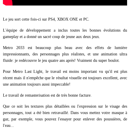
Le jeu sort cette fois-ci sur PS4, XBOX ONE et PC.
L'équipe de développement a inclus toutes les bonnes évolutions du
gameplay et a donné un sacré coup de jeune aux deux jeux.
Metro 2033 est beaucoup plus beau avec des effets de lumière
impressionnants, des personnages plus réalistes, et une animation ultra
fluide: je redécouvre le jeu quatre ans après! Vraiment du super boulot.
Pour Metro Last Light, le travail est moins important vu qu'il est plus
récent mais il n'empêche que le résultat visuelle est toujours excellent, avec
une animation toujours aussi impeccable!
Le travail de remasterisation est de très bonne facture.
Que ce soit les textures plus détaillées ou l'expression sur le visage des
personnages, tout a été bien retravaillé. Dans vous mettez votre masque à
gaz, par exemple, vous pouvez l'essayer pour enlever des poussières, de
l'eau...