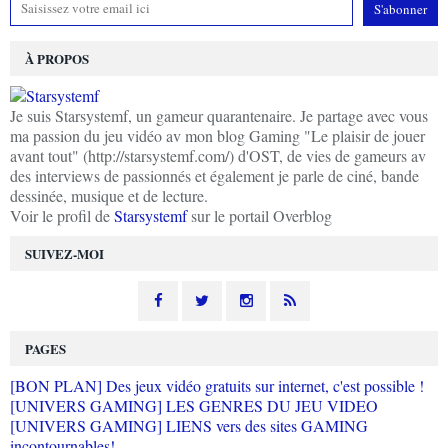
À PROPOS
Je suis Starsystemf, un gameur quarantenaire. Je partage avec vous
ma passion du jeu vidéo av mon blog Gaming "Le plaisir de jouer
avant tout" (http://starsystemf.com/) d'OST, de vies de gameurs av
des interviews de passionnés et également je parle de ciné, bande
dessinée, musique et de lecture.
Voir le profil de
Starsystemf
sur le portail Overblog
SUIVEZ-MOI
PAGES
[BON PLAN] Des jeux vidéo gratuits sur internet, c'est possible !
[UNIVERS GAMING] LES GENRES DU JEU VIDEO
[UNIVERS GAMING] LIENS vers des sites GAMING
incontournables!