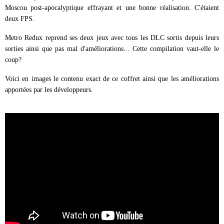
Moscou post-apocalyptique effrayant et une bonne réalisation. C'étaient
deux FPS.
Metro Redux reprend ses deux jeux avec tous les DLC sortis depuis leurs
sorties ainsi que pas mal d'améliorations... Cette compilation vaut-elle le
coup?
Voici en images le contenu exact de ce coffret ainsi que les améliorations
apportées par les développeurs.