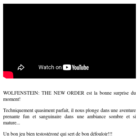
WOLFENSTEIN: THE NEW ORDER est la bonne surprise du
moment!
Techniquement quasiment parfait, il nous plonge dans une aventure
prenante fun et sanguinaire dans une ambiance sombre et si
mature...
Un bon jeu bien testostéroné qui sert de bon défouloir!!!