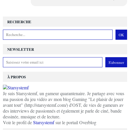
RECHERCHE
NEWSLETTER
À PROPOS
Je suis Starsystemf, un gameur quarantenaire. Je partage avec vous
ma passion du jeu vidéo av mon blog Gaming "Le plaisir de jouer
avant tout" (http://starsystemf.com/) d'OST, de vies de gameurs av
des interviews de passionnés et également je parle de ciné, bande
dessinée, musique et de lecture.
Voir le profil de
Starsystemf
sur le portail Overblog