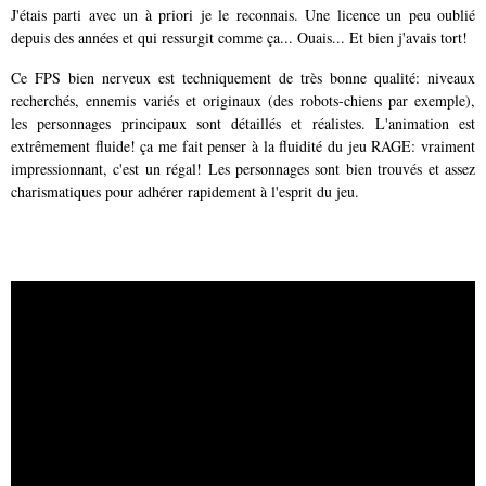
J'étais parti avec un à priori je le reconnais. Une licence un peu oublié
depuis des années et qui ressurgit comme ça... Ouais... Et bien j'avais tort!
Ce FPS bien nerveux est techniquement de très bonne qualité: niveaux
recherchés, ennemis variés et originaux (des robots-chiens par exemple),
les personnages principaux sont détaillés et réalistes. L'animation est
extrêmement fluide! ça me fait penser à la fluidité du jeu RAGE: vraiment
impressionnant, c'est un régal! Les personnages sont bien trouvés et assez
charismatiques pour adhérer rapidement à l'esprit du jeu.