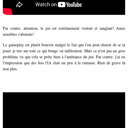
Par contre, attention, le jeu est extrêmement violent et sanglant! Ames
sensibles s'abstenir!
Le gameplay est plutôt bourrin malgré le fait que l'on peut choisir de se la
jouer je tire sur tout ce qui bouge ou infiltration. Mais ce n'est pas un gros
problème vu que cela se prête bien à l'ambiance du jeu. Par contre, j'ai eu
l'impression que des fois l'IA était un peu à la ramasse. Rien de grave là
non plus.