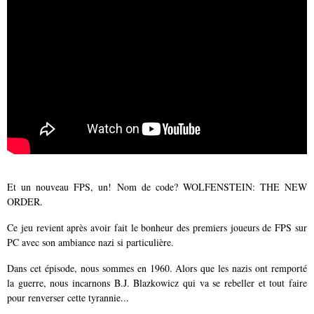
Et un nouveau FPS, un! Nom de code? WOLFENSTEIN: THE NEW
ORDER.
Ce jeu revient après avoir fait le bonheur des premiers joueurs de FPS sur
PC avec son ambiance nazi si particulière.
Dans cet épisode, nous sommes en 1960. Alors que les nazis ont remporté
la guerre, nous incarnons B.J. Blazkowicz qui va se rebeller et tout faire
pour renverser cette tyrannie...