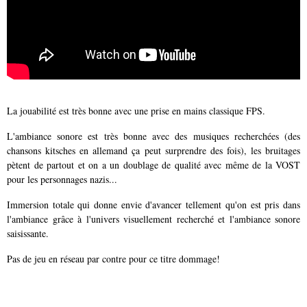
La jouabilité est très bonne avec une prise en mains classique FPS.
L'ambiance sonore est très bonne avec des musiques recherchées (des
chansons kitsches en allemand ça peut surprendre des fois), les bruitages
pètent de partout et on a un doublage de qualité avec même de la VOST
pour les personnages nazis...
Immersion totale qui donne envie d'avancer tellement qu'on est pris dans
l'ambiance grâce à l'univers visuellement recherché et l'ambiance sonore
saisissante.
Pas de jeu en réseau par contre pour ce titre dommage!