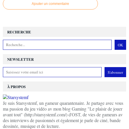
Ajouter un commentaire
RECHERCHE
NEWSLETTER
À PROPOS
Je suis Starsystemf, un gameur quarantenaire. Je partage avec vous
ma passion du jeu vidéo av mon blog Gaming "Le plaisir de jouer
avant tout" (http://starsystemf.com/) d'OST, de vies de gameurs av
des interviews de passionnés et également je parle de ciné, bande
dessinée, musique et de lecture.