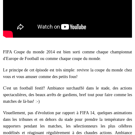
FIFA Coupe du monde 2014 est bien sorti comme chaque championnat
d'Europe de Football ou comme chaque coupe du monde.
Le principe de cet épisode est très simple: revivre la coupe du monde chez
vous et vous amuser comme des petits fous!
C'est un football festif! Ambiance surchauffé dans le stade, des actions
spectaculières, des beaux arrêts de gardiens, bref tout pour faire comme les
matches de là-bas! :-)
Visuellement, pas d'évolution par rapport à FIFA 14, quelques animations
dans les tribunes et en dehors du stade pour prendre la température des
supporters pendant les matches, les sélectionneurs les plus célébres
modélisés et réagissant régulièrement à des chaudes actions. Ambiance