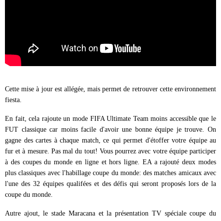
Cette mise à jour est allégée, mais permet de retrouver cette environnement
fiesta.
En fait, cela rajoute un mode FIFA Ultimate Team moins accessible que le
FUT classique car moins facile d'avoir une bonne équipe je trouve. On
gagne des cartes à chaque match, ce qui permet d'étoffer votre équipe au
fur et à mesure. Pas mal du tout! Vous pourrez avec votre équipe participer
à des coupes du monde en ligne et hors ligne. EA a rajouté deux modes
plus classiques avec l'habillage coupe du monde: des matches amicaux avec
l'une des 32 équipes qualifées et des défis qui seront proposés lors de la
coupe du monde.
Autre ajout, le stade Maracana et la présentation TV spéciale coupe du