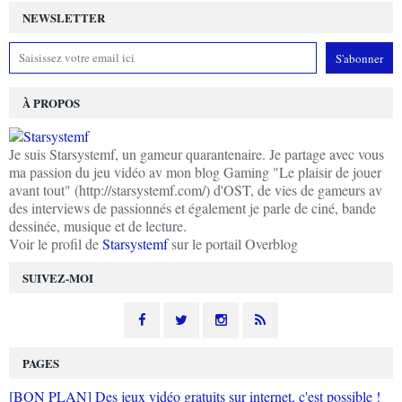
NEWSLETTER
À PROPOS
Je suis Starsystemf, un gameur quarantenaire. Je partage avec vous
ma passion du jeu vidéo av mon blog Gaming "Le plaisir de jouer
avant tout" (http://starsystemf.com/) d'OST, de vies de gameurs av
des interviews de passionnés et également je parle de ciné, bande
dessinée, musique et de lecture.
Voir le profil de
Starsystemf
sur le portail Overblog
SUIVEZ-MOI
PAGES
[BON PLAN] Des jeux vidéo gratuits sur internet, c'est possible !