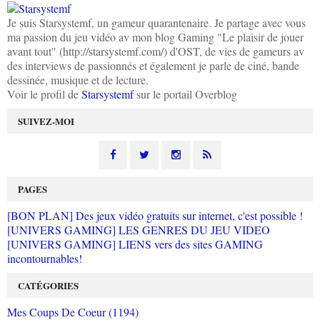
Je suis Starsystemf, un gameur quarantenaire. Je partage avec vous
ma passion du jeu vidéo av mon blog Gaming "Le plaisir de jouer
avant tout" (http://starsystemf.com/) d'OST, de vies de gameurs av
des interviews de passionnés et également je parle de ciné, bande
dessinée, musique et de lecture.
Voir le profil de
Starsystemf
sur le portail Overblog
SUIVEZ-MOI
PAGES
[BON PLAN] Des jeux vidéo gratuits sur internet, c'est possible !
[UNIVERS GAMING] LES GENRES DU JEU VIDEO
[UNIVERS GAMING] LIENS vers des sites GAMING
incontournables!
CATÉGORIES
Mes Coups De Coeur (1194)