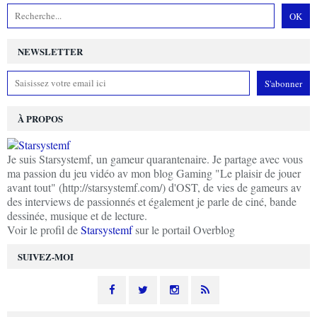
NEWSLETTER
À PROPOS
Je suis Starsystemf, un gameur quarantenaire. Je partage avec vous
ma passion du jeu vidéo av mon blog Gaming "Le plaisir de jouer
avant tout" (http://starsystemf.com/) d'OST, de vies de gameurs av
des interviews de passionnés et également je parle de ciné, bande
dessinée, musique et de lecture.
Voir le profil de
Starsystemf
sur le portail Overblog
SUIVEZ-MOI