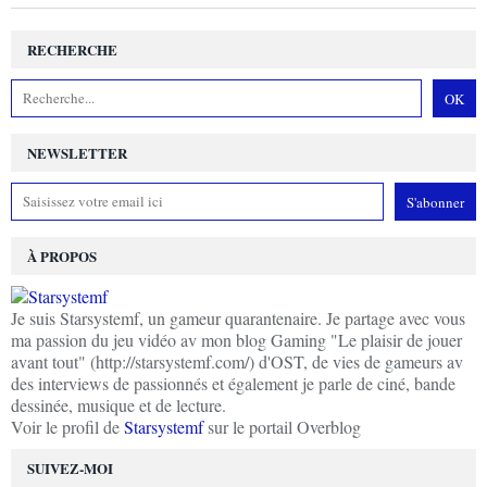
RECHERCHE
NEWSLETTER
À PROPOS
Je suis Starsystemf, un gameur quarantenaire. Je partage avec vous
ma passion du jeu vidéo av mon blog Gaming "Le plaisir de jouer
avant tout" (http://starsystemf.com/) d'OST, de vies de gameurs av
des interviews de passionnés et également je parle de ciné, bande
dessinée, musique et de lecture.
Voir le profil de
Starsystemf
sur le portail Overblog
SUIVEZ-MOI