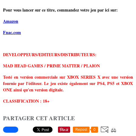
Pour vous lancer sur ce titre, commandez votre jeu
par ici sur:
Amazon
Fnac.com
DEVELOPPEURS/EDITEURS/DISTRIBUTEURS:
MAD HEAD GAMES / PRIME MATTER / PLAION
Testé en version commerciale sur XBOX SERIES X avec une version
fournie par l'éditeur. Le jeu existe également sur PS4, PS5 et XBOX
ONE ainsi qu'en version digitale.
CLASSIFICATION : 18+
PARTAGER CET ARTICLE
Repost
0