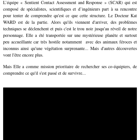
L’équipe « Sentient Contact Assessment and Response » (SCAR) qui est
composé de spécialistes, scientifiques et d’ingénieurs part à sa rencontre
pour tenter de comprendre qu'est ce que cette structure. Le Docteur Kat
WARD est de la partie. Alors qu'ils viennent d'arriver, des problèmes
techniques se déclenchent et puis c'est le trou noir jusqu'au réveil de notre
personnage. Elle a été transportée sur une mystérieuse planète et surtout
peu accueillante car très hostile notamment avec des animaux féroces et
inconnus ainsi qu'une végétation surprenante... Mais d'autres découvertes
vont l'être encore plus.
Mais Elle a comme mission prioritaire de rechercher ses co-équipiers, de
comprendre ce qu'il s'est passé et de survivre...