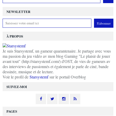
NEWSLETTER
À PROPOS
Je suis Starsystemf, un gameur quarantenaire. Je partage avec vous
ma passion du jeu vidéo av mon blog Gaming "Le plaisir de jouer
avant tout" (http://starsystemf.com/) d'OST, de vies de gameurs av
des interviews de passionnés et également je parle de ciné, bande
dessinée, musique et de lecture.
Voir le profil de
Starsystemf
sur le portail Overblog
SUIVEZ-MOI
PAGES