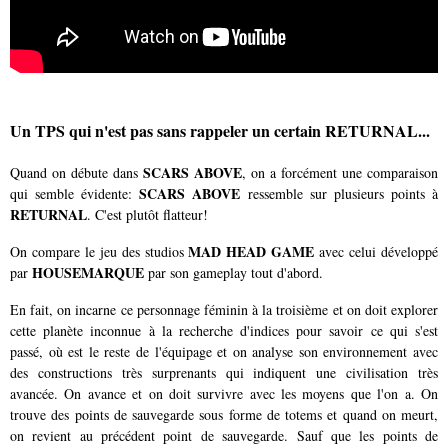
Un TPS qui n'est pas sans rappeler un certain RETURNAL...
SCARS ABOVE
Quand on débute dans
, on a forcément une comparaison
SCARS ABOVE
qui semble évidente:
ressemble sur plusieurs points à
RETURNAL
. C'est plutôt flatteur!
MAD HEAD GAME
On compare le jeu des studios
avec celui développé
HOUSEMARQUE
par
par son gameplay tout d'abord.
En fait, on incarne ce personnage féminin à la troisième et on doit explorer
cette planète inconnue à la recherche d'indices pour savoir ce qui s'est
passé, où est le reste de l'équipage et on analyse son environnement avec
des constructions très surprenants qui indiquent une civilisation très
avancée. On avance et on doit survivre avec les moyens que l'on a. On
trouve des points de sauvegarde sous forme de totems et quand on meurt,
on revient au précédent point de sauvegarde. Sauf que les points de