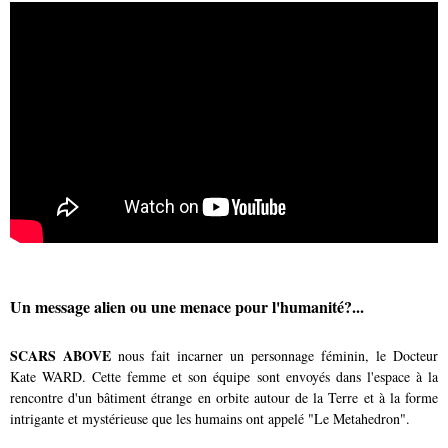
Un message alien ou une menace pour l'humanité?...
SCARS ABOVE
nous fait incarner un personnage féminin, le Docteur
Kate WARD. Cette femme et son équipe sont envoyés dans l'espace à la
rencontre d'un bâtiment étrange en orbite autour de la Terre et à la forme
intrigante et mystérieuse que les humains ont appelé "Le Metahedron".