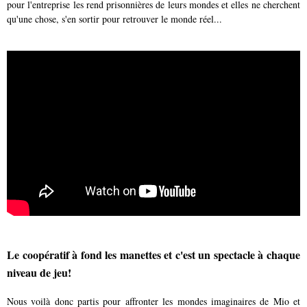
pour l'entreprise les rend prisonnières de leurs mondes et elles ne cherchent
qu'une chose, s'en sortir pour retrouver le monde réel...
Le coopératif à fond les manettes et c'est un spectacle à chaque
niveau de jeu!
Nous voilà donc partis pour affronter les mondes imaginaires de Mio et