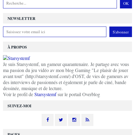
NEWSLETTER
À PROPOS
Je suis Starsystemf, un gameur quarantenaire. Je partage avec vous
ma passion du jeu vidéo av mon blog Gaming "Le plaisir de jouer
avant tout" (http://starsystemf.com/) d'OST, de vies de gameurs av
des interviews de passionnés et également je parle de ciné, bande
dessinée, musique et de lecture.
Voir le profil de
Starsystemf
sur le portail Overblog
SUIVEZ-MOI
PAGES