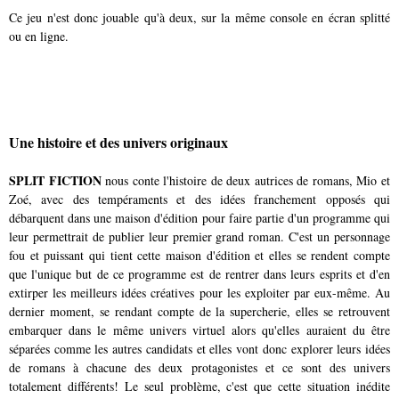
Ce jeu n'est donc jouable qu'à deux, sur la même console en écran splitté
ou en ligne.
Une histoire et des univers originaux
SPLIT FICTION
nous conte l'histoire de deux autrices de romans, Mio et
Zoé, avec des tempéraments et des idées franchement opposés qui
débarquent dans une maison d'édition pour faire partie d'un programme qui
leur permettrait de publier leur premier grand roman. C'est un personnage
fou et puissant qui tient cette maison d'édition et elles se rendent compte
que l'unique but de ce programme est de rentrer dans leurs esprits et d'en
extirper les meilleurs idées créatives pour les exploiter par eux-même. Au
dernier moment, se rendant compte de la supercherie, elles se retrouvent
embarquer dans le même univers virtuel alors qu'elles auraient du être
séparées comme les autres candidats et elles vont donc explorer leurs idées
de romans à chacune des deux protagonistes et ce sont des univers
totalement différents! Le seul problème, c'est que cette situation inédite