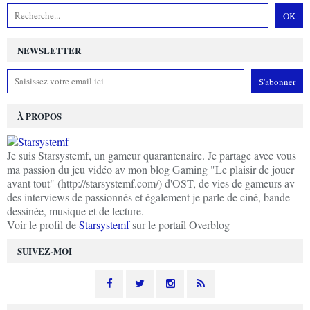
NEWSLETTER
À PROPOS
Je suis Starsystemf, un gameur quarantenaire. Je partage avec vous
ma passion du jeu vidéo av mon blog Gaming "Le plaisir de jouer
avant tout" (http://starsystemf.com/) d'OST, de vies de gameurs av
des interviews de passionnés et également je parle de ciné, bande
dessinée, musique et de lecture.
Voir le profil de
Starsystemf
sur le portail Overblog
SUIVEZ-MOI