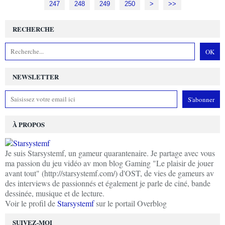
247
248
249
250
>
>>
RECHERCHE
NEWSLETTER
À PROPOS
Je suis Starsystemf, un gameur quarantenaire. Je partage avec vous
ma passion du jeu vidéo av mon blog Gaming "Le plaisir de jouer
avant tout" (http://starsystemf.com/) d'OST, de vies de gameurs av
des interviews de passionnés et également je parle de ciné, bande
dessinée, musique et de lecture.
Voir le profil de
Starsystemf
sur le portail Overblog
SUIVEZ-MOI