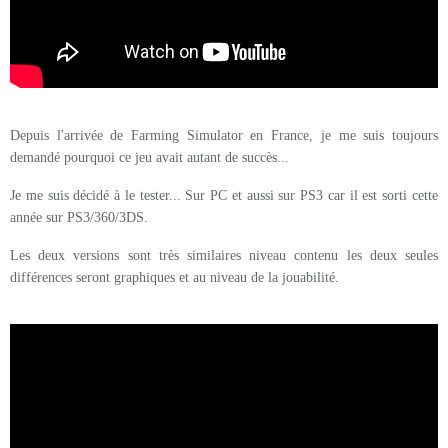
Depuis l'arrivée de Farming Simulator en France, je me suis toujours
demandé pourquoi ce jeu avait autant de succès...
Je me suis décidé à le tester... Sur PC et aussi sur PS3 car il est sorti cette
année sur PS3/360/3DS.
Les deux versions sont très similaires niveau contenu les deux seules
différences seront graphiques et au niveau de la jouabilité.