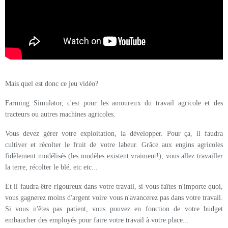
Mais quel est donc ce jeu vidéo?
Farming Simulator, c'est pour les amoureux du travail agricole et des
tracteurs ou autres machines agricoles.
Vous devez gérer votre exploitation, la développer. Pour ça, il faudra
cultiver et récolter le fruit de votre labeur. Grâce aux engins agricoles
fidèlement modélisés (les modèles existent vraiment!), vous allez travailler
la terre, récolter le blé, etc etc...
Et il faudra être rigoureux dans votre travail, si vous faîtes n'importe quoi,
vous gagnerez moins d'argent voire vous n'avancerez pas dans votre travail.
Si vous n'êtes pas patient, vous pouvez en fonction de votre budget
embaucher des employés pour faire votre travail à votre place...