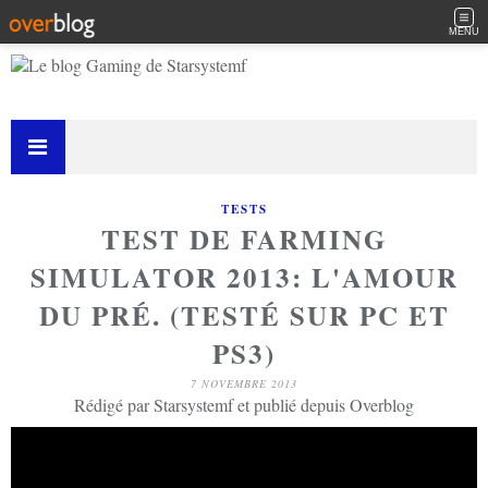
MENU
TESTS
TEST DE FARMING
SIMULATOR 2013: L'AMOUR
DU PRÉ. (TESTÉ SUR PC ET
PS3)
7 NOVEMBRE 2013
Rédigé par Starsystemf et publié depuis Overblog