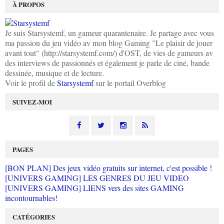
À PROPOS
Je suis Starsystemf, un gameur quarantenaire. Je partage avec vous
ma passion du jeu vidéo av mon blog Gaming "Le plaisir de jouer
avant tout" (http://starsystemf.com/) d'OST, de vies de gameurs av
des interviews de passionnés et également je parle de ciné, bande
dessinée, musique et de lecture.
Voir le profil de
Starsystemf
sur le portail Overblog
SUIVEZ-MOI
PAGES
[BON PLAN] Des jeux vidéo gratuits sur internet, c'est possible !
[UNIVERS GAMING] LES GENRES DU JEU VIDEO
[UNIVERS GAMING] LIENS vers des sites GAMING
incontournables!
CATÉGORIES