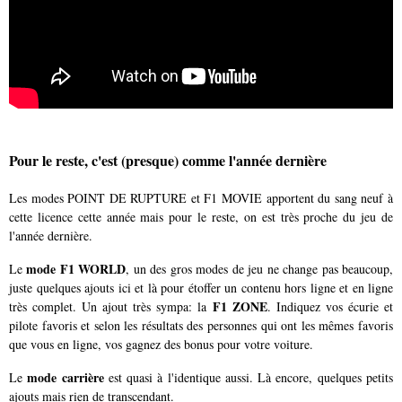
Pour le reste, c'est (presque) comme l'année dernière
Les modes POINT DE RUPTURE et F1 MOVIE apportent du sang neuf à
cette licence cette année mais pour le reste, on est très proche du jeu de
l'année dernière.
mode F1 WORLD
Le
, un des gros modes de jeu ne change pas beaucoup,
juste quelques ajouts ici et là pour étoffer un contenu hors ligne et en ligne
F1 ZONE
très complet. Un ajout très sympa: la
. Indiquez vos écurie et
pilote favoris et selon les résultats des personnes qui ont les mêmes favoris
que vous en ligne, vos gagnez des bonus pour votre voiture.
mode carrière
Le
est quasi à l'identique aussi. Là encore, quelques petits
ajouts mais rien de transcendant.