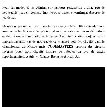
Pour ces modes et les derniers et classiques restants on a donc peu de
nouveautés mais un contenu énorme pour passer énormément d'heures de
jeu dessus.
N'oublions pas un petit tour chez les licences officielles. Bien entendu, vous
avez toutes les écuries et les pilotes qui sont présents avec des modélisations
et des reproductions parfaites in game. Les circuits sont toujours aussi
impressionnants. Pas de nouveautés cette année pour les circuits dans le
CODEMASTERS
championnat du Monde mais
propose des circuits
inversés pour trois circuits histoire de rajouter un peu de tracés
supplémentaires: Autriche, Grande-Bretagne et Pays-Bas.