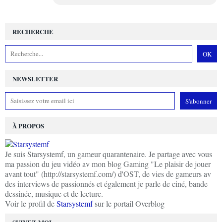
RECHERCHE
NEWSLETTER
À PROPOS
Je suis Starsystemf, un gameur quarantenaire. Je partage avec vous
ma passion du jeu vidéo av mon blog Gaming "Le plaisir de jouer
avant tout" (http://starsystemf.com/) d'OST, de vies de gameurs av
des interviews de passionnés et également je parle de ciné, bande
dessinée, musique et de lecture.
Voir le profil de
Starsystemf
sur le portail Overblog