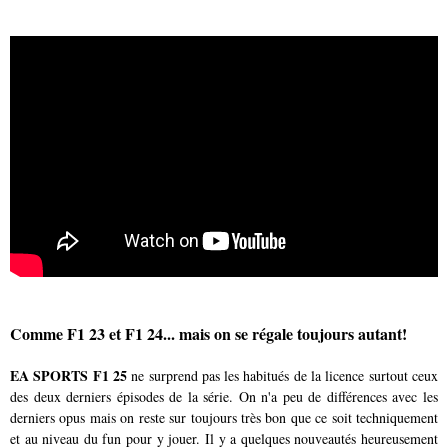
Comme F1 23 et F1 24... mais on se régale toujours autant!
EA SPORTS F1 25
ne surprend pas les habitués de la licence surtout ceux
des deux derniers épisodes de la série. On n'a peu de différences avec les
derniers opus mais on reste sur toujours très bon que ce soit techniquement
et au niveau du fun pour y jouer. Il y a quelques nouveautés heureusement