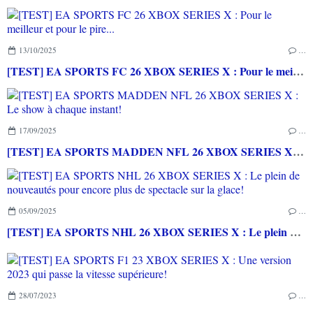
13/10/2025
…
[TEST] EA SPORTS FC 26 XBOX SERIES X : Pour le meilleur et pour le pire...
17/09/2025
…
[TEST] EA SPORTS MADDEN NFL 26 XBOX SERIES X : Le show à chaque instant!
05/09/2025
…
[TEST] EA SPORTS NHL 26 XBOX SERIES X : Le plein de nouveautés pour encore plus de spectacle sur la glace!
28/07/2023
…