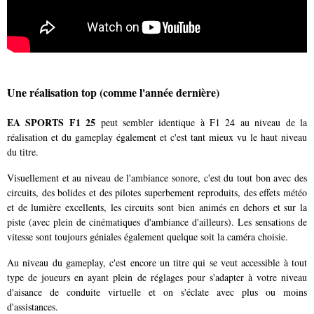
Une réalisation top (comme l'année dernière)
EA SPORTS F1 25
peut sembler identique à F1 24 au niveau de la
réalisation et du gameplay également et c'est tant mieux vu le haut niveau
du titre.
Visuellement et au niveau de l'ambiance sonore, c'est du tout bon avec des
circuits, des bolides et des pilotes superbement reproduits, des effets météo
et de lumière excellents, les circuits sont bien animés en dehors et sur la
piste (avec plein de cinématiques d'ambiance d'ailleurs). Les sensations de
vitesse sont toujours géniales également quelque soit la caméra choisie.
Au niveau du gameplay, c'est encore un titre qui se veut accessible à tout
type de joueurs en ayant plein de réglages pour s'adapter à votre niveau
d'aisance de conduite virtuelle et on s'éclate avec plus ou moins
d'assistances.