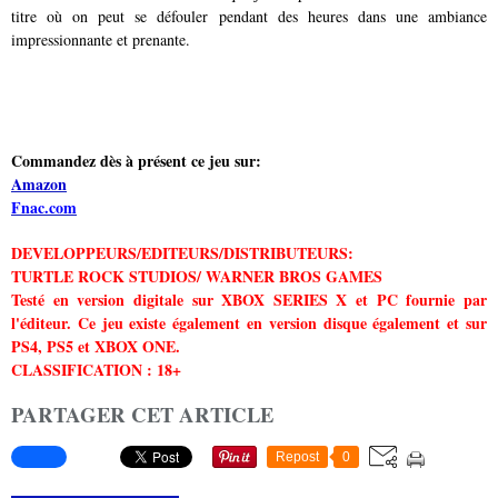
titre où on peut se défouler pendant des heures dans une ambiance
impressionnante et prenante.
Commandez dès à présent ce jeu sur:
Amazon
Fnac.com
DEVELOPPEURS/EDITEURS/DISTRIBUTEURS:
TURTLE ROCK STUDIOS/ WARNER BROS GAMES
Testé en version digitale sur XBOX SERIES X et PC fournie par
l'éditeur. Ce jeu existe également en version disque également et sur
PS4, PS5 et XBOX ONE.
CLASSIFICATION : 18+
PARTAGER CET ARTICLE
Repost
0