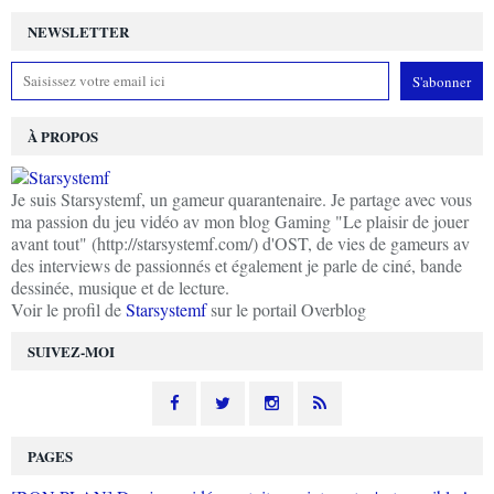
NEWSLETTER
À PROPOS
Je suis Starsystemf, un gameur quarantenaire. Je partage avec vous
ma passion du jeu vidéo av mon blog Gaming "Le plaisir de jouer
avant tout" (http://starsystemf.com/) d'OST, de vies de gameurs av
des interviews de passionnés et également je parle de ciné, bande
dessinée, musique et de lecture.
Voir le profil de
Starsystemf
sur le portail Overblog
SUIVEZ-MOI
PAGES