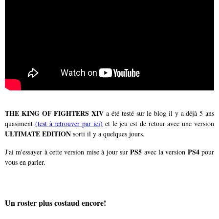
THE KING OF FIGHTERS XIV
a été testé sur le blog il y a déjà 5 ans
quasiment
(test à retrouver par ici)
et le jeu est de retour avec une version
ULTIMATE EDITION
sorti il y a quelques jours.
PS5
PS4
J'ai m'essayer à cette version mise à jour sur
avec la version
pour
vous en parler.
Un roster plus costaud encore!