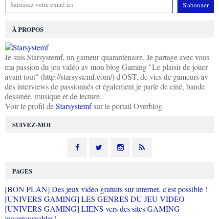
À PROPOS
Je suis Starsystemf, un gameur quarantenaire. Je partage avec vous
ma passion du jeu vidéo av mon blog Gaming "Le plaisir de jouer
avant tout" (http://starsystemf.com/) d'OST, de vies de gameurs av
des interviews de passionnés et également je parle de ciné, bande
dessinée, musique et de lecture.
Voir le profil de
Starsystemf
sur le portail Overblog
SUIVEZ-MOI
PAGES
[BON PLAN] Des jeux vidéo gratuits sur internet, c'est possible !
[UNIVERS GAMING] LES GENRES DU JEU VIDEO
[UNIVERS GAMING] LIENS vers des sites GAMING
incontournables!