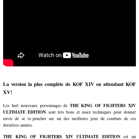
La version la plus complète de KOF XIV en attendant KOF
XV!
THE KING OF FIGHTERS XIV
Les huit nouveaux personnages de
ULTIMATE EDITION
sont très bons et assez techniques pour donner
envie de se re-pencher sur un des meilleurs jeux de combats de ces
dernières années.
THE KING OF FIGHTERS XIV ULTIMATE EDITION
est un