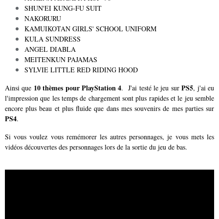
SHUN'EI KUNG-FU SUIT
NAKORURU
KAMUIKOTAN GIRLS' SCHOOL UNIFORM
KULA SUNDRESS
ANGEL DIABLA
MEITENKUN PAJAMAS
SYLVIE LITTLE RED RIDING HOOD
10 thèmes pour PlayStation 4
PS5
Ainsi que
. J'ai testé le jeu sur
, j'ai eu
l'impression que les temps de chargement sont plus rapides et le jeu semble
encore plus beau et plus fluide que dans mes souvenirs de mes parties sur
PS4
.
Si vous voulez vous remémorer les autres personnages, je vous mets les
vidéos découvertes des personnages lors de la sortie du jeu de bas.