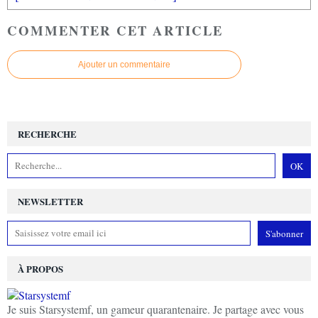
COMMENTER CET ARTICLE
Ajouter un commentaire
RECHERCHE
NEWSLETTER
À PROPOS
Je suis Starsystemf, un gameur quarantenaire. Je partage avec vous