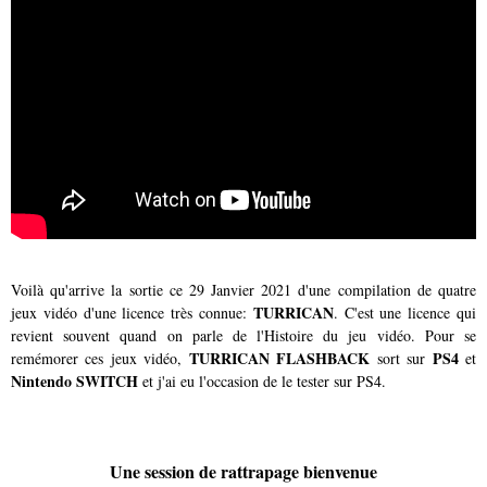
Voilà qu'arrive la sortie ce 29 Janvier 2021 d'une compilation de quatre
TURRICAN
jeux vidéo d'une licence très connue:
. C'est une licence qui
revient souvent quand on parle de l'Histoire du jeu vidéo. Pour se
TURRICAN FLASHBACK
PS4
remémorer ces jeux vidéo,
sort sur
et
Nintendo SWITCH
et j'ai eu l'occasion de le tester sur PS4.
Une session de rattrapage bienvenue