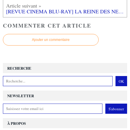
[REVUE CINEMA BLU-RAY] LA REINE DES NEIGES 2
COMMENTER CET ARTICLE
Ajouter un commentaire
RECHERCHE
NEWSLETTER
À PROPOS