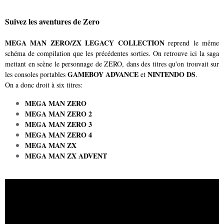
Suivez les aventures de Zero
MEGA MAN ZERO/ZX LEGACY COLLECTION
reprend le même
schéma de compilation que les précédentes sorties. On retrouve ici la saga
mettant en scène le personnage de ZERO, dans des titres qu'on trouvait sur
GAMEBOY ADVANCE
NINTENDO DS
les consoles portables
et
.
On a donc droit à six titres:
MEGA MAN ZERO
MEGA MAN ZERO 2
MEGA MAN ZERO 3
MEGA MAN ZERO 4
MEGA MAN ZX
MEGA MAN ZX ADVENT