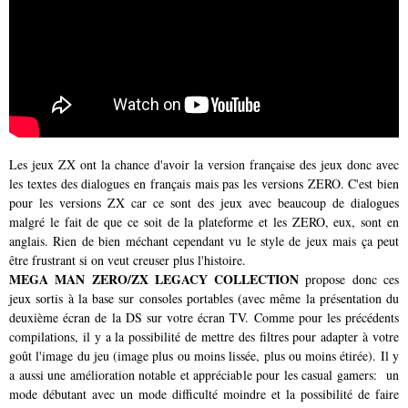
Les jeux ZX ont la chance d'avoir la version française des jeux donc avec
les textes des dialogues en français mais pas les versions ZERO. C'est bien
pour les versions ZX car ce sont des jeux avec beaucoup de dialogues
malgré le fait de que ce soit de la plateforme et les ZERO, eux, sont en
anglais. Rien de bien méchant cependant vu le style de jeux mais ça peut
être frustrant si on veut creuser plus l'histoire.
MEGA MAN ZERO/ZX LEGACY COLLECTION
propose donc ces
jeux sortis à la base sur consoles portables (avec même la présentation du
deuxième écran de la DS sur votre écran TV. Comme pour les précédents
compilations, il y a la possibilité de mettre des filtres pour adapter à votre
goût l'image du jeu (image plus ou moins lissée, plus ou moins étirée). Il y
a aussi une amélioration notable et appréciable pour les casual gamers: un
mode débutant avec un mode difficulté moindre et la possibilité de faire