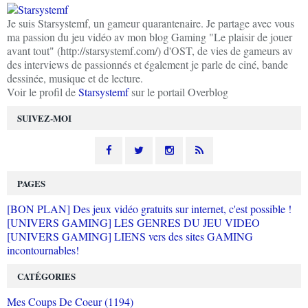
Je suis Starsystemf, un gameur quarantenaire. Je partage avec vous
ma passion du jeu vidéo av mon blog Gaming "Le plaisir de jouer
avant tout" (http://starsystemf.com/) d'OST, de vies de gameurs av
des interviews de passionnés et également je parle de ciné, bande
dessinée, musique et de lecture.
Voir le profil de
Starsystemf
sur le portail Overblog
SUIVEZ-MOI
PAGES
[BON PLAN] Des jeux vidéo gratuits sur internet, c'est possible !
[UNIVERS GAMING] LES GENRES DU JEU VIDEO
[UNIVERS GAMING] LIENS vers des sites GAMING
incontournables!
CATÉGORIES
Mes Coups De Coeur (1194)