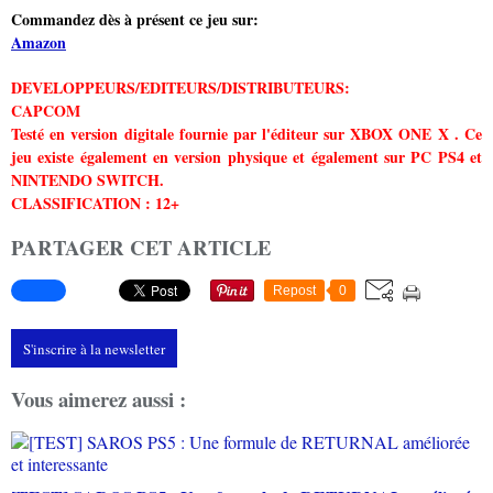
Commandez dès à présent ce jeu sur:
Amazon
DEVELOPPEURS/EDITEURS/DISTRIBUTEURS:
CAPCOM
Testé en version digitale fournie par l'éditeur sur XBOX ONE X . Ce
jeu existe également en version physique et également sur PC PS4 et
NINTENDO SWITCH.
CLASSIFICATION : 12+
PARTAGER CET ARTICLE
Repost
0
S'inscrire à la newsletter
Vous aimerez aussi :