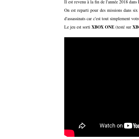
Il est revenu à la fin de l'année 2018 dans
On est reparti pour des missions dans six
d'assassinats car c'est tout simplement votr
XBOX ONE
XB
Le jeu est sorti
(testé sur