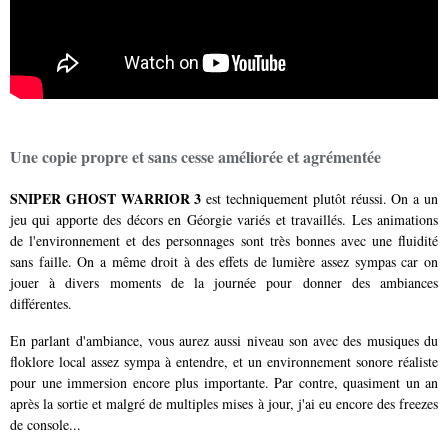
Une copie propre et sans cesse améliorée et agrémentée
SNIPER GHOST WARRIOR 3
est techniquement plutôt réussi. On a un
jeu qui apporte des décors en Géorgie variés et travaillés. Les animations
de l'environnement et des personnages sont très bonnes avec une fluidité
sans faille. On a même droit à des effets de lumière assez sympas car on
jouer à divers moments de la journée pour donner des ambiances
différentes.
En parlant d'ambiance, vous aurez aussi niveau son avec des musiques du
floklore local assez sympa à entendre, et un environnement sonore réaliste
pour une immersion encore plus importante. Par contre, quasiment un an
après la sortie et malgré de multiples mises à jour, j'ai eu encore des freezes
de console...