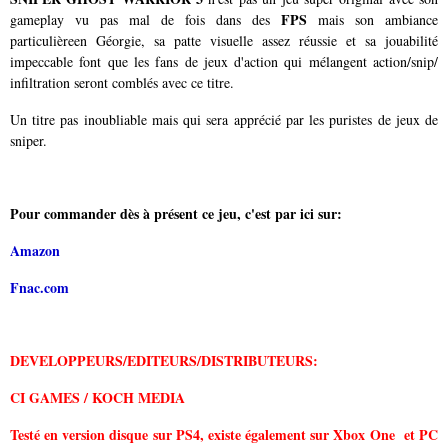
FPS
gameplay vu pas mal de fois dans des
mais son ambiance
particulièreen Géorgie, sa patte visuelle assez réussie et sa jouabilité
impeccable font que les fans de jeux d'action qui mélangent action/snip/
infiltration seront comblés avec ce titre.
Un titre pas inoubliable mais qui sera apprécié par les puristes de jeux de
sniper.
Pour commander dès à présent ce jeu, c'est par ici sur:
Amazon
Fnac.com
DEVELOPPEURS/EDITEURS/DISTRIBUTEURS:
CI GAMES / KOCH MEDIA
Testé en version disque sur PS4, existe également sur Xbox One et PC