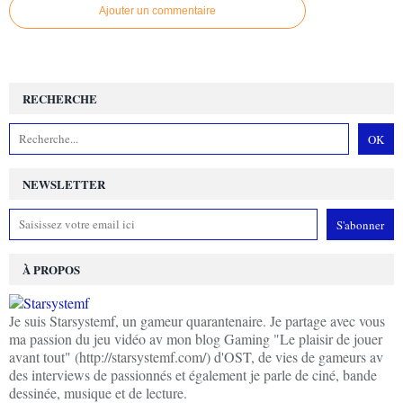
Ajouter un commentaire
RECHERCHE
NEWSLETTER
À PROPOS
Je suis Starsystemf, un gameur quarantenaire. Je partage avec vous
ma passion du jeu vidéo av mon blog Gaming "Le plaisir de jouer
avant tout" (http://starsystemf.com/) d'OST, de vies de gameurs av
des interviews de passionnés et également je parle de ciné, bande
dessinée, musique et de lecture.