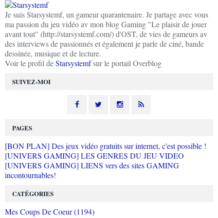
Je suis Starsystemf, un gameur quarantenaire. Je partage avec vous
ma passion du jeu vidéo av mon blog Gaming "Le plaisir de jouer
avant tout" (http://starsystemf.com/) d'OST, de vies de gameurs av
des interviews de passionnés et également je parle de ciné, bande
dessinée, musique et de lecture.
Voir le profil de
Starsystemf
sur le portail Overblog
SUIVEZ-MOI
PAGES
[BON PLAN] Des jeux vidéo gratuits sur internet, c'est possible !
[UNIVERS GAMING] LES GENRES DU JEU VIDEO
[UNIVERS GAMING] LIENS vers des sites GAMING
incontournables!
CATÉGORIES
Mes Coups De Coeur (1194)