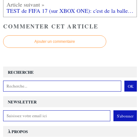
TEST de FIFA 17 (sur XBOX ONE): c'est de la balle bébé!
COMMENTER CET ARTICLE
Ajouter un commentaire
RECHERCHE
NEWSLETTER
À PROPOS