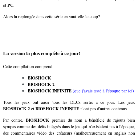
PC
et
.
Alors la replongée dans cette série en vaut-elle le coup?
La version la plus complète à ce jour!
Cette compilation comprend:
BIOSHOCK
BIOSHOCK 2
BIOSHOCK INFINITE
(que j'avais testé à l'époque par ici)
Tous les jeux ont aussi tous les DLCs sortis à ce jour. Les jeux
BIOSHOCK 2
BIOSHOCK INFINITE
et
n'ont pas d'autres contenus.
BIOSHOCK
Par contre,
premier du nom a bénéficié de rajouts bien
sympas comme des défis intégrés dans le jeu qui n'existaient pas à l'époque,
des commentaires vidéo des créateurs (malheureusement en anglais non