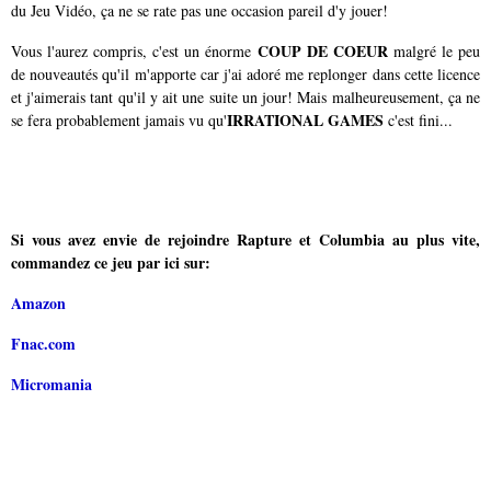
du Jeu Vidéo, ça ne se rate pas une occasion pareil d'y jouer!
COUP DE COEUR
Vous l'aurez compris, c'est un énorme
malgré le peu
de nouveautés qu'il m'apporte car j'ai adoré me replonger dans cette licence
et j'aimerais tant qu'il y ait une suite un jour! Mais malheureusement, ça ne
IRRATIONAL GAMES
se fera probablement jamais vu qu'
c'est fini...
Si vous avez envie de rejoindre Rapture et Columbia au plus vite,
commandez ce jeu par ici sur:
Amazon
Fnac.com
Micromania