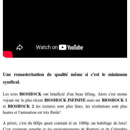
Une remasterisation de qualité même si c'est le minimum
syndical.
BIOSHOCK
Les trois
ont bénéficié d'un beau lifting. Alors c'est moins
BIOSHOCK INFINITE
BIOSHOCK 1
voyant sur le plus récent
mais sur
BIOSHOCK 2
et
les textures sont plus fines, les résolutions sont plus
hautes et l'animation est très fluide!
A priori, c'est du 60fps quasi constant et en 1080p, un habillage de luxe!
C'est vraiment superbe et les environnements de Rapture et de Columbia