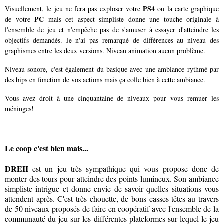
PS4
Visuellement, le jeu ne fera pas exploser votre
ou la carte graphique
PC
de votre
mais cet aspect simpliste donne une touche originale à
l'ensemble de jeu
et n'empêche pas de s'amuser à essayer d'atteindre les
objectifs demandés
. Je n'ai pas remarqué de différences au niveau des
graphismes entre les deux versions. Niveau animation aucun problème.
Niveau sonore, c'est également du basique avec une ambiance rythmé par
des bips en fonction de vos actions mais ça colle bien à cette ambiance.
Vous avez droit à une cinquantaine de niveaux pour vous remuer les
méninges!
Le coop c'est bien mais...
DREII
est un jeu très sympathique qui vous propose donc de
monter des tours pour atteindre des points lumineux. Son ambiance
simpliste intrigue et donne envie de savoir quelles situations vous
attendent après. C'est très chouette, de bons casses-têtes au travers
de 50 niveaux proposés de faire en coopératif avec l'ensemble de la
communauté du jeu sur les différentes plateformes sur lequel le jeu