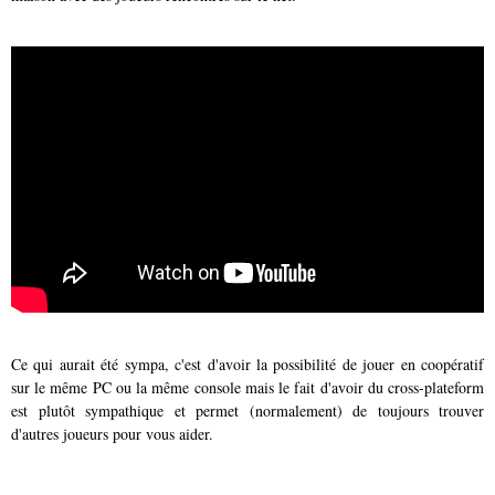
Ce qui aurait été sympa, c'est d'avoir la possibilité de jouer en coopératif
sur le même PC ou la même console mais le fait d'avoir du cross-plateform
est plutôt sympathique et permet (normalement) de toujours trouver
d'autres joueurs pour vous aider.