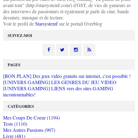
avant tout" (http://starsystemf.com/) d'OST, de vies de gameurs av
des interviews de passionnés et également je parle de ciné, bande
dessinée, musique et de lecture.
Voir le profil de
Starsystemf
sur le portail Overblog
SUIVEZ-MOI
PAGES
[BON PLAN] Des jeux vidéo gratuits sur internet, c'est possible !
[UNIVERS GAMING] LES GENRES DU JEU VIDEO
[UNIVERS GAMING] LIENS vers des sites GAMING
incontournables!
CATÉGORIES
Mes Coups De Coeur (1194)
Tests (1110)
Mes Autres Passions (907)
Livre (481)