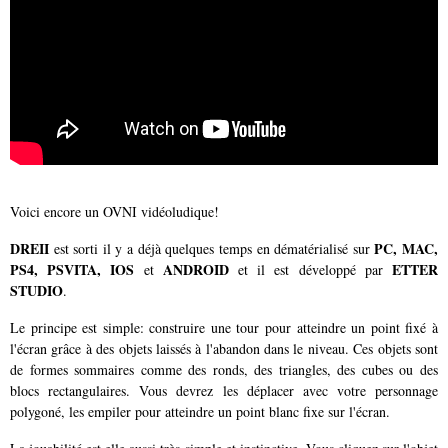
Voici encore un OVNI vidéoludique!
DREII
PC, MAC,
est sorti il y a déjà quelques temps en dématérialisé sur
PS4, PSVITA, IOS
ANDROID
ETTER
et
et il est développé par
STUDIO
.
Le principe est simple: construire une tour pour atteindre un point fixé à
l'écran grâce à des objets laissés à l'abandon dans le niveau. Ces objets sont
de formes sommaires comme des ronds, des triangles, des cubes ou des
blocs rectangulaires. Vous devrez les déplacer avec votre personnage
polygoné, les empiler pour atteindre un point blanc fixe sur l'écran.