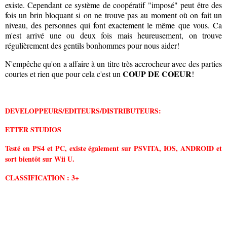
existe. Cependant ce système de coopératif "imposé" peut être des
fois un brin bloquant si on ne trouve pas au moment où on fait un
niveau, des personnes qui font exactement le même que vous. Ca
m'est arrivé une ou deux fois mais heureusement, on trouve
régulièrement des gentils bonhommes pour nous aider!
N'empêche qu'on a affaire à un titre très accrocheur avec des parties
COUP DE COEUR
courtes et rien que pour cela c'est un
!
DEVELOPPEURS/EDITEURS/DISTRIBUTEURS:
ETTER STUDIOS
Testé en PS4 et PC, existe également sur PSVITA, IOS, ANDROID et
sort bientôt sur Wii U.
CLASSIFICATION : 3+