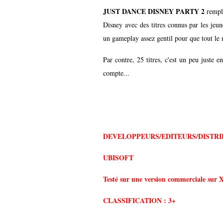
JUST DANCE DISNEY PARTY 2
rempli
Disney avec des titres connus par les jeun
un gameplay assez gentil pour que tout le
Par contre, 25 titres, c'est un peu juste 
compte...
DEVELOPPEURS/EDITEURS/DISTRI
UBISOFT
Testé sur une version commerciale sur
CLASSIFICATION : 3+