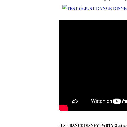
JUST DANCE DISNEY PARTY 2
est so