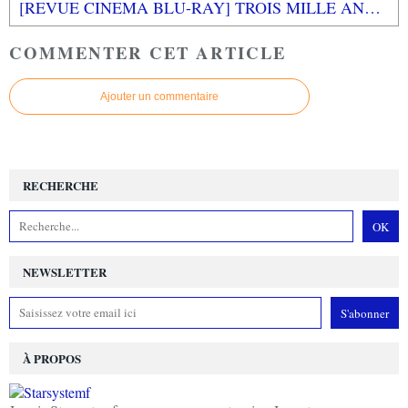
[REVUE CINEMA BLU-RAY] TROIS MILLE ANS A T'ATTENDRE
COMMENTER CET ARTICLE
Ajouter un commentaire
RECHERCHE
NEWSLETTER
À PROPOS