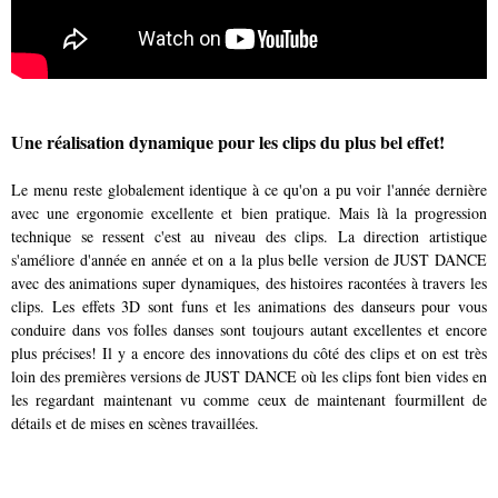
Une réalisation dynamique pour les clips du plus bel effet!
Le menu reste globalement identique à ce qu'on a pu voir l'année dernière
avec une ergonomie excellente et bien pratique. Mais là la progression
technique se ressent c'est au niveau des clips. La direction artistique
s'améliore d'année en année et on a la plus belle version de JUST DANCE
avec des animations super dynamiques, des histoires racontées à travers les
clips. Les effets 3D sont funs et les animations des danseurs pour vous
conduire dans vos folles danses sont toujours autant excellentes et encore
plus précises! Il y a encore des innovations du côté des clips et on est très
loin des premières versions de JUST DANCE où les clips font bien vides en
les regardant maintenant vu comme ceux de maintenant fourmillent de
détails et de mises en scènes travaillées.