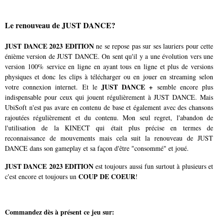
Le renouveau de JUST DANCE?
JUST DANCE 2023 EDITION
ne se repose pas sur ses lauriers pour cette
énième version de JUST DANCE. On sent qu'il y a une évolution vers une
version 100% service en ligne en ayant tous en ligne et plus de versions
physiques et donc les clips à télécharger ou en jouer en streaming selon
JUST DANCE +
votre connexion internet. Et le
semble encore plus
indispensable pour ceux qui jouent régulièrement à JUST DANCE. Mais
UbiSoft n'est pas avare en contenu de base et également avec des chansons
rajoutées régulièrement et du contenu. Mon seul regret, l'abandon de
l'utilisation de la KINECT qui était plus précise en termes de
reconnaissance de mouvements mais cela suit la renouveau de JUST
DANCE dans son gameplay et sa façon d'être "consommé" et joué.
JUST DANCE 2023 EDITION
est toujours aussi fun surtout à plusieurs et
COUP DE COEUR
c'est encore et toujours un
!
Commandez dès à présent ce jeu sur: