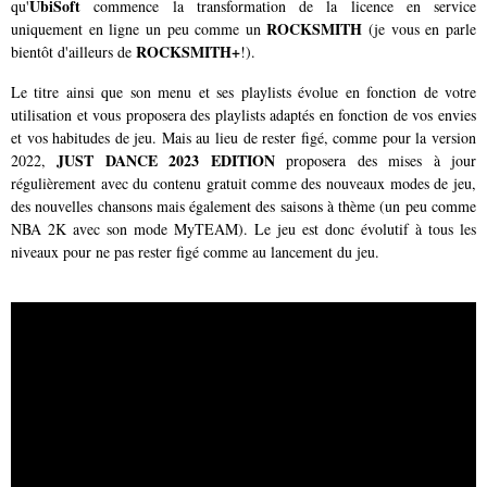
UbiSoft
qu'
commence la transformation de la licence en service
ROCKSMITH
uniquement en ligne un peu comme un
(je vous en parle
ROCKSMITH+
bientôt d'ailleurs de
!).
Le titre ainsi que son menu et ses playlists évolue en fonction de votre
utilisation et vous proposera des playlists adaptés en fonction de vos envies
et vos habitudes de jeu. Mais au lieu de rester figé, comme pour la version
JUST DANCE 2023 EDITION
2022,
proposera des mises à jour
régulièrement avec du contenu gratuit comme des nouveaux modes de jeu,
des nouvelles chansons mais également des saisons à thème (un peu comme
NBA 2K
avec son mode MyTEAM). Le jeu est donc évolutif à tous les
niveaux pour ne pas rester figé comme au lancement du jeu.