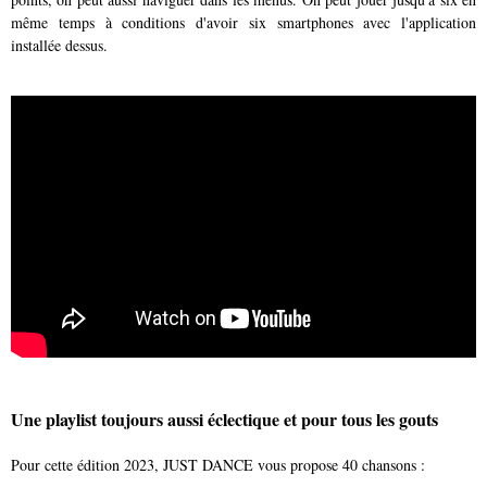
même temps à conditions d'avoir six smartphones avec l'application
installée dessus.
Une playlist toujours aussi éclectique et pour tous les gouts
Pour cette édition 2023, JUST DANCE vous propose 40 chansons :