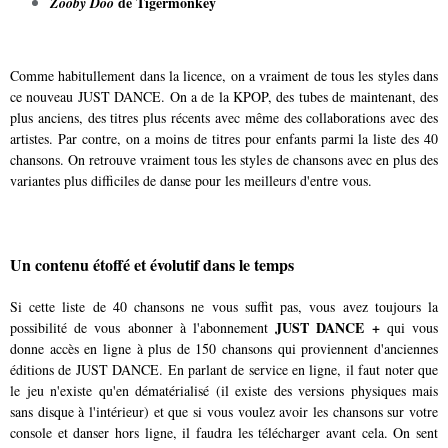
de
Tigermonkey
Zooby Doo
Comme habitullement dans la licence, on a vraiment de tous les styles dans
ce nouveau JUST DANCE. On a de la KPOP, des tubes de maintenant, des
plus anciens, des titres plus récents avec même des collaborations avec des
artistes. Par contre, on a moins de titres pour enfants parmi la liste des 40
chansons. On retrouve vraiment tous les styles de chansons avec en plus des
variantes plus difficiles de danse pour les meilleurs d'entre vous.
Un contenu étoffé et évolutif dans le temps
Si cette liste de 40 chansons ne vous suffit pas, vous avez toujours la
JUST DANCE +
possibilité de vous abonner à l'abonnement
qui vous
donne accès en ligne à plus de 150 chansons qui proviennent d'anciennes
éditions de JUST DANCE. En parlant de service en ligne, il faut noter que
le jeu n'existe qu'en dématérialisé (il existe des versions physiques mais
sans disque à l'intérieur) et que si vous voulez avoir les chansons sur votre
console et danser hors ligne, il faudra les télécharger avant cela. On sent