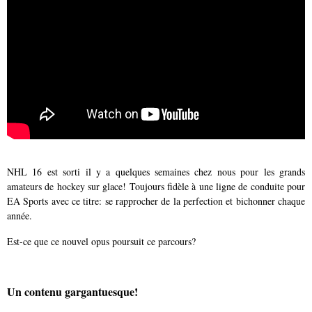
NHL 16 est sorti il y a quelques semaines chez nous pour les grands
amateurs de hockey sur glace! Toujours fidèle à une ligne de conduite pour
EA Sports avec ce titre: se rapprocher de la perfection et bichonner chaque
année.
Est-ce que ce nouvel opus poursuit ce parcours?
Un contenu gargantuesque!