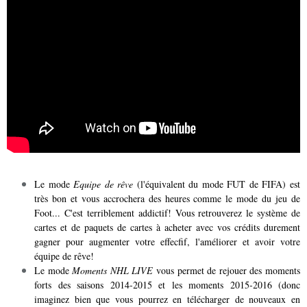
Le mode
Equipe de rêve
(l'équivalent du mode FUT de FIFA) est
très bon et vous accrochera des heures comme le mode du jeu de
Foot... C'est terriblement addictif! Vous retrouverez le système de
cartes et de paquets de cartes à acheter avec vos crédits durement
gagner pour augmenter votre effecfif, l'améliorer et avoir votre
équipe de rêve!
Le mode
Moments NHL LIVE
vous permet de rejouer des moments
forts des saisons 2014-2015 et les moments 2015-2016 (donc
imaginez bien que vous pourrez en télécharger de nouveaux en