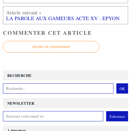
LA PAROLE AUX GAMEURS ACTE XV : EPYON
COMMENTER CET ARTICLE
Ajouter un commentaire
RECHERCHE
NEWSLETTER
À PROPOS