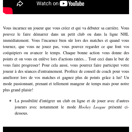
Vous incarnez un joueur que vous créez et qui va débuter sa carrière. Vous
pouvez le faire démarrer dans un petit club ou dans la ligne NHL
immédiatement. Vous l'incarnez bien sûr lors des matches et quand vous
tournez, que vous ne jouez pas, vous pouvez regarder ce que font vos
coéquipiers ou avancer le temps. Chaque bonne action vous donne des
points et on vous en enlève lors d'actions ratées... Tout ceci dans le but de
vous faire progresser! Pour cela aussi, vous pourrez faire participer votre
joueur à des séances d'entrainement. Profitez de conseil de coach pour vous
améliorer lors de vos matches et gagnez plus de points grâce à lui! Un
mode passionnant, prenant et tellement mangeur de temps mais pour notre
plus grand plaisir!
La possibilité d'intégrer un club en ligne et de jouer avec d'autres
joueurs avec notamment le mode
Hockey League
présenté ci-
dessous.