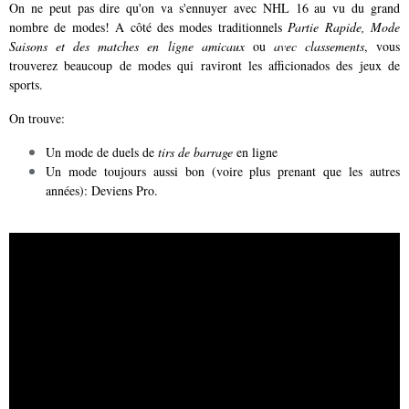
On ne peut pas dire qu'on va s'ennuyer avec NHL 16 au vu du grand
nombre de modes! A côté des modes traditionnels
Partie Rapide, Mode
Saisons et des matches en ligne amicaux
ou
avec classements
, vous
trouverez beaucoup de modes qui raviront les afficionados des jeux de
sports.
On trouve:
Un mode de duels de
tirs de barrage
en ligne
Un mode toujours aussi bon (voire plus prenant que les autres
années): Deviens Pro.