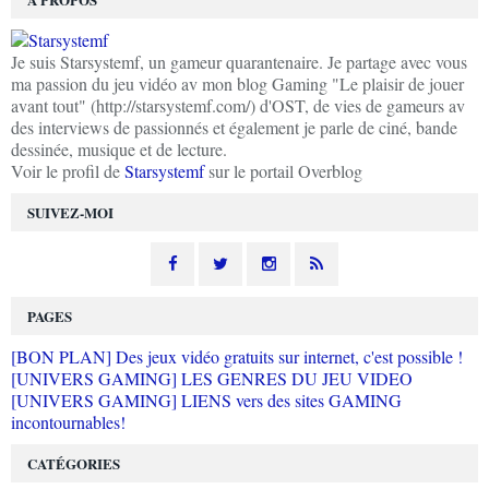
Je suis Starsystemf, un gameur quarantenaire. Je partage avec vous
ma passion du jeu vidéo av mon blog Gaming "Le plaisir de jouer
avant tout" (http://starsystemf.com/) d'OST, de vies de gameurs av
des interviews de passionnés et également je parle de ciné, bande
dessinée, musique et de lecture.
Voir le profil de
Starsystemf
sur le portail Overblog
SUIVEZ-MOI
PAGES
[BON PLAN] Des jeux vidéo gratuits sur internet, c'est possible !
[UNIVERS GAMING] LES GENRES DU JEU VIDEO
[UNIVERS GAMING] LIENS vers des sites GAMING
incontournables!
CATÉGORIES