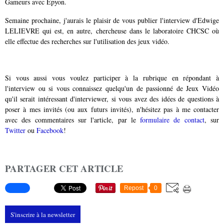
Gameurs avec Epyon.
Semaine prochaine, j'aurais le plaisir de vous publier l'interview d'Edwige
LELIEVRE
qui est, en autre, chercheuse dans le laboratoire CHCSC où
elle effectue des recherches sur l'utilisation des jeux vidéo.
Si vous aussi vous voulez participer à la rubrique en répondant à
l'interview ou si vous connaissez quelqu'un de passionné de Jeux Vidéo
qu'il serait intéressant d'interviewer, si vous avez des idées de questions à
poser à mes invités (ou aux futurs invités), n'hésitez pas à me contacter
avec des commentaires sur l'article, par le
formulaire de contact
, sur
Twitter
ou
Facebook
!
PARTAGER CET ARTICLE
Repost
0
S'inscrire à la newsletter