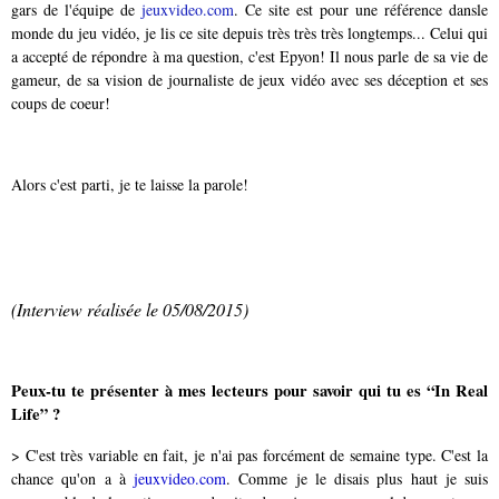
gars de l'équipe de
jeuxvideo.com
. Ce site est pour une référence dansle
monde du jeu vidéo, je lis ce site depuis très très très longtemps... Celui qui
a accepté de répondre à ma question, c'est Epyon! Il nous parle de sa vie de
gameur, de sa vision de journaliste de jeux vidéo avec ses déception et ses
coups de coeur!
Alors c'est parti, je te laisse la parole!
(Interview réalisée le 05/08/2015)
Peux-tu te présenter à mes lecteurs pour savoir qui tu es “In Real
Life” ?
> C'est très variable en fait, je n'ai pas forcément de semaine type. C'est la
chance qu'on a à
jeuxvideo.com
. Comme je le disais plus haut je suis