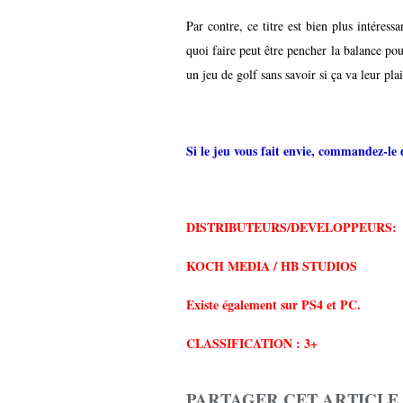
Par contre, ce titre est bien plus intéress
quoi faire peut être pencher la balance pou
un jeu de golf sans savoir si ça va leur plai
Si le jeu vous fait envie, commandez-le
DISTRIBUTEURS/
DEVELOPPEURS:
KOCH MEDIA / HB STUDIOS
Existe également sur PS4 et PC.
CLASSIFICATION : 3+
PARTAGER CET ARTICLE