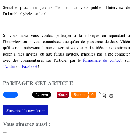
Semaine prochaine, j'aurais l'honneur de vous publier l'interview de
l'adorable Cybèle Leclair!
Si vous aussi vous voulez participer à la rubrique en répondant à
l'interview ou si vous connaissez quelqu'un de passionné de Jeux Vidéo
qu'il serait intéressant d'interviewer, si vous avez des idées de questions à
poser à mes invités (ou aux futurs invités), n'hésitez pas à me contacter
avec des commentaires sur l'article, par le
formulaire de contact
, sur
Twitter
ou
Facebook
!
PARTAGER CET ARTICLE
Repost
0
S'inscrire à la newsletter
Vous aimerez aussi :