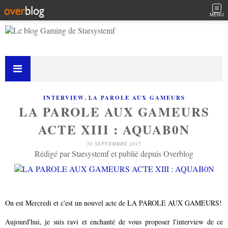
MENU
,
INTERVIEW
LA PAROLE AUX GAMEURS
LA PAROLE AUX GAMEURS
ACTE XIII : AQUAB0N
30 SEPTEMBRE 2015
Rédigé par Starsystemf et publié depuis Overblog
On est Mercredi et c'est un nouvel acte de LA PAROLE AUX GAMEURS!
Aujourd'hui, je suis ravi et enchanté de vous proposer l'interview de ce