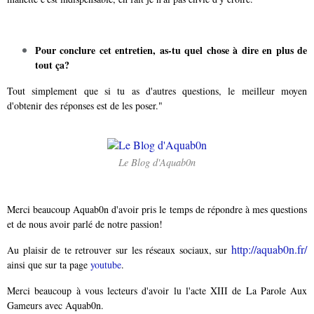
Pour conclure cet entretien, as-tu quel chose à dire en plus de
tout ça?
Tout simplement que si tu as d'autres questions, le meilleur moyen
d'obtenir des réponses est de les poser."
Le Blog d'Aquab0n
Merci beaucoup Aquab0n d'avoir pris le temps de répondre à mes questions
et de nous avoir parlé de notre passion!
http://aquab0n.fr/
Au plaisir de te retrouver sur les réseaux sociaux, sur
ainsi que sur ta page
youtube
.
Merci beaucoup à vous lecteurs d'avoir lu l'acte XIII de La Parole Aux
Gameurs avec Aquab0n.