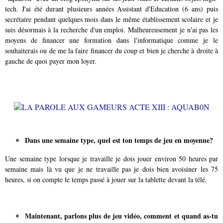
tech. J'ai été durant plusieurs années Assistant d'Education (6 ans) puis
secrétaire pendant quelques mois dans le même établissement scolaire et je
suis désormais à la recherche d'un emploi. Malheureusement je n'ai pas les
moyens de financer une formation dans l'informatique comme je le
souhaiterais ou de me la faire financer du coup et bien je cherche à droite à
gauche de quoi payer mon loyer.
Dans une semaine type, quel est ton temps de jeu en moyenne?
Une semaine type lorsque je travaille je dois jouer environ 50 heures par
semaine mais là vu que je ne travaille pas je dois bien avoisiner les 75
heures, si on compte le temps passé à jouer sur la tablette devant la télé.
Maintenant, parlons plus de jeu vidéo, comment et quand as-tu