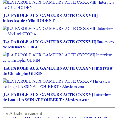
[LA PAROLE AUX GAMEURS ACTE CXXXVIII]
Interview de Célia HODENT
[LA PAROLE AUX GAMEURS ACTE CXXXVII] Interview
de Michael STORA
[LA PAROLE AUX GAMEURS ACTE CXXXVI] Interview
de Christophe GERIN
[LA PAROLE AUX GAMEURS ACTE CXXXV] Interview
de Loup LASSINAT-FOUBERT / Alexleserveur