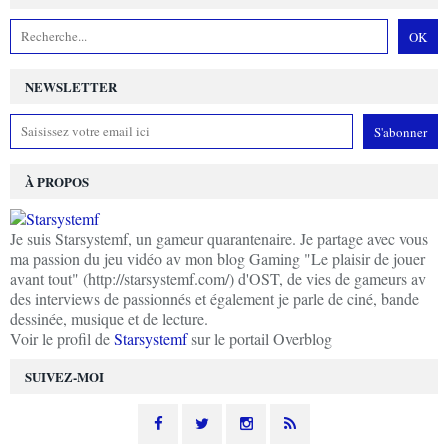
NEWSLETTER
À PROPOS
Je suis Starsystemf, un gameur quarantenaire. Je partage avec vous
ma passion du jeu vidéo av mon blog Gaming "Le plaisir de jouer
avant tout" (http://starsystemf.com/) d'OST, de vies de gameurs av
des interviews de passionnés et également je parle de ciné, bande
dessinée, musique et de lecture.
Voir le profil de
Starsystemf
sur le portail Overblog
SUIVEZ-MOI