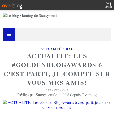
MENU
,
ACTUALITÉ
GBA6
ACTUALITE: LES
#GOLDENBLOGAWARDS 6
C'EST PARTI, JE COMPTE SUR
VOUS MES AMIS!
1 OCTOBRE 2015
Rédigé par Starsystemf et publié depuis Overblog