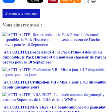
Repost
0
S'inscrire à la newsletter
Vous aimerez aussi :
[ACTUALITE] Borderlands 4 : le Pack Prime 4 désormais
disponible, le Pack Histoire et un nouveau chasseur de l’arche
prévus pour le 10 Septembre
[ACTUALITE] Civilization VII - Mise à jour 1.4.2 disponible
depuis quelques jours
[ACTUALITE] NBA 2K27 - La bande annonce du gameplay
avec des Superstars de la NBA et de la WNBA