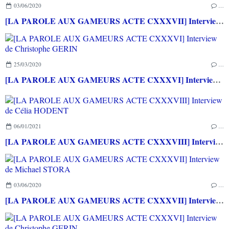
03/06/2020
…
[LA PAROLE AUX GAMEURS ACTE CXXXVII] Interview de Michael STORA
25/03/2020
…
[LA PAROLE AUX GAMEURS ACTE CXXXVI] Interview de Christophe GERIN
06/01/2021
…
[LA PAROLE AUX GAMEURS ACTE CXXXVIII] Interview de Célia HODENT
03/06/2020
…
[LA PAROLE AUX GAMEURS ACTE CXXXVII] Interview de Michael STORA