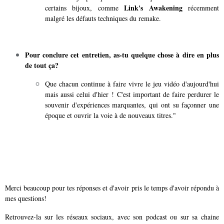
Link's Awakening
certains bijoux, comme
récemment
malgré les défauts techniques du remake.
Pour conclure cet entretien, as-tu quelque chose à dire en plus
de tout ça?
Que chacun continue à faire vivre le jeu vidéo d'aujourd'hui
mais aussi celui d'hier ! C'est important de faire perdurer le
souvenir d'expériences marquantes, qui ont su façonner une
époque et ouvrir la voie à de nouveaux titres."
Merci beaucoup pour tes réponses et d'avoir pris le temps d'avoir répondu à
mes questions!
Retrouvez-la sur les réseaux sociaux, avec son podcast ou sur sa chaine