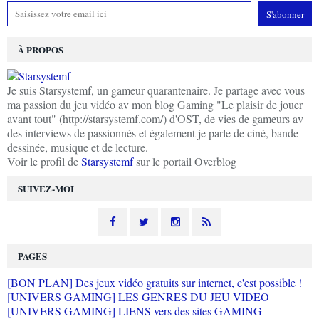
À PROPOS
Je suis Starsystemf, un gameur quarantenaire. Je partage avec vous
ma passion du jeu vidéo av mon blog Gaming "Le plaisir de jouer
avant tout" (http://starsystemf.com/) d'OST, de vies de gameurs av
des interviews de passionnés et également je parle de ciné, bande
dessinée, musique et de lecture.
Voir le profil de
Starsystemf
sur le portail Overblog
SUIVEZ-MOI
PAGES
[BON PLAN] Des jeux vidéo gratuits sur internet, c'est possible !
[UNIVERS GAMING] LES GENRES DU JEU VIDEO
[UNIVERS GAMING] LIENS vers des sites GAMING