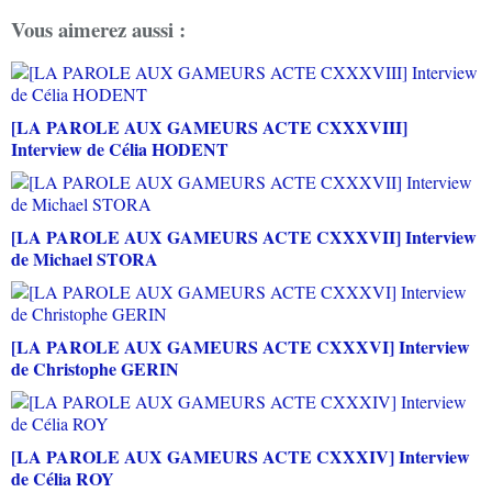
Vous aimerez aussi :
[LA PAROLE AUX GAMEURS ACTE CXXXVIII]
Interview de Célia HODENT
[LA PAROLE AUX GAMEURS ACTE CXXXVII] Interview
de Michael STORA
[LA PAROLE AUX GAMEURS ACTE CXXXVI] Interview
de Christophe GERIN
[LA PAROLE AUX GAMEURS ACTE CXXXIV] Interview
de Célia ROY