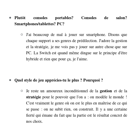
Plutôt consoles portables? Consoles de salon?
Smartphones/tablettes? PC?
J'ai beaucoup de mal à jouer sur smartphone. Disons que
chaque support a ses genres de prédilection. J'adore la gestion
et la stratégie, je me vois pas y jouer sur autre chose que sur
PC. La Switch est quand même dingue sur le principe d'être
hybride et rien que pour ça, je l'aime.
Quel style de jeu apprécies-tu le plus ? Pourquoi ?
gestion
Je reste un amoureux inconditionnel de la
et de la
stratégie
pour le pouvoir que l'on a : on modèle le monde !
C'est vraiment le genre où on est le plus en maîtrise de ce qui
se passe : on ne subit rien, on construit. Il y a une certaine
fierté qui émane du fait que la partie est le résultat concret de
nos choix.