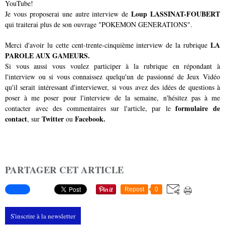
YouTube!
Loup LASSINAT-FOUBERT
Je vous proposerai une autre interview de
qui traiterai plus de son ouvrage "POKEMON GENERATIONS".
LA
Merci d'avoir lu cette cent-trente-cinquième interview de la rubrique
PAROLE AUX GAMEURS.
Si vous aussi vous voulez participer à la rubrique en répondant à
l'interview ou si vous connaissez quelqu'un de passionné de Jeux Vidéo
qu'il serait intéressant d'interviewer, si vous avez des idées de questions à
poser à me poser pour l'interview de la semaine, n'hésitez pas à me
formulaire de
contacter avec des commentaires sur l'article, par le
contact
Twitter
Facebook.
, sur
ou
PARTAGER CET ARTICLE
Repost
0
S'inscrire à la newsletter