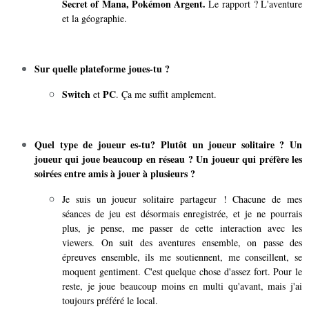
Secret of Mana, Pokémon Argent.
Le rapport ? L'aventure
et la géographie.
Sur quelle plateforme joues-tu ?
Switch
PC
et
. Ça me suffit amplement.
Quel type de joueur es-tu? Plutôt un joueur solitaire ? Un
joueur qui joue beaucoup en réseau ? Un joueur qui préfère les
soirées entre amis à jouer à plusieurs ?
Je suis un joueur solitaire partageur ! Chacune de mes
séances de jeu est désormais enregistrée, et je ne pourrais
plus, je pense, me passer de cette interaction avec les
viewers. On suit des aventures ensemble, on passe des
épreuves ensemble, ils me soutiennent, me conseillent, se
moquent gentiment. C'est quelque chose d'assez fort. Pour le
reste, je joue beaucoup moins en multi qu'avant, mais j'ai
toujours préféré le local.