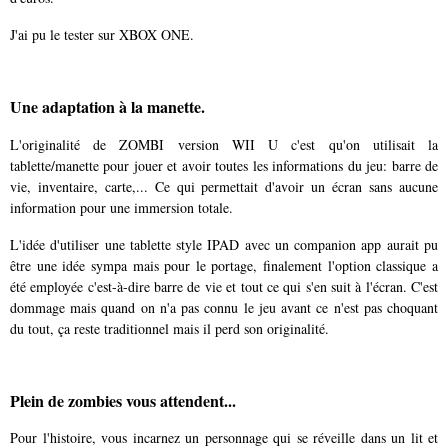
J'ai pu le tester sur XBOX ONE.
Une adaptation à la manette.
L'originalité de ZOMBI version WII U c'est qu'on utilisait la
tablette/manette pour jouer et avoir toutes les informations du jeu: barre de
vie, inventaire, carte,... Ce qui permettait d'avoir un écran sans aucune
information pour une immersion totale.
L'idée d'utiliser une tablette style IPAD avec un companion app aurait pu
être une idée sympa mais pour le portage, finalement l'option classique a
été employée c'est-à-dire barre de vie et tout ce qui s'en suit à l'écran. C'est
dommage mais quand on n'a pas connu le jeu avant ce n'est pas choquant
du tout, ça reste traditionnel mais il perd son originalité.
Plein de zombies vous attendent...
Pour l'histoire, vous incarnez un personnage qui se réveille dans un lit et