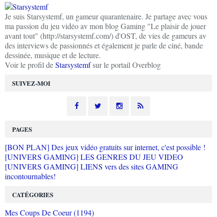
Je suis Starsystemf, un gameur quarantenaire. Je partage avec vous
ma passion du jeu vidéo av mon blog Gaming "Le plaisir de jouer
avant tout" (http://starsystemf.com/) d'OST, de vies de gameurs av
des interviews de passionnés et également je parle de ciné, bande
dessinée, musique et de lecture.
Voir le profil de
Starsystemf
sur le portail Overblog
SUIVEZ-MOI
PAGES
[BON PLAN] Des jeux vidéo gratuits sur internet, c'est possible !
[UNIVERS GAMING] LES GENRES DU JEU VIDEO
[UNIVERS GAMING] LIENS vers des sites GAMING
incontournables!
CATÉGORIES
Mes Coups De Coeur (1194)