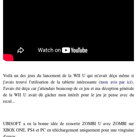
Voilà un des jeux du lancement de la WII U qui m'avait déçu même si
j'avais trouvé l'utilisation de la tablette intéressante (
mon avis par ici
).
J'avais été déçu car j'attendais beaucoup de ce jeu et ma déception générale
de la WII U avait dû gâcher mon intérêt pour le jeu je pense avec du
recul...
UBISOFT a eu la bonne idée de ressortir ZOMBI U avec ZOMBI sur
XBOX ONE, PS4 et PC en téléchargement uniquement pour une vingtaine
d'euros.