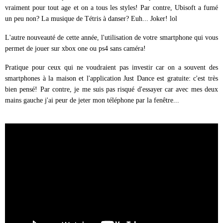
vraiment pour tout age et on a tous les styles! Par contre, Ubisoft a fumé
un peu non? La musique de Tétris à danser? Euh... Joker! lol
L'autre nouveauté de cette année, l'utilisation de votre smartphone qui vous
permet de jouer sur xbox one ou ps4 sans caméra!
Pratique pour ceux qui ne voudraient pas investir car on a souvent des
smartphones à la maison et l'application Just Dance est gratuite: c'est très
bien pensé! Par contre, je me suis pas risqué d'essayer car avec mes deux
mains gauche j'ai peur de jeter mon téléphone par la fenêtre...