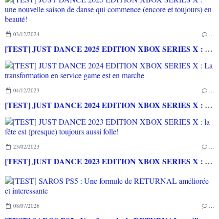
03/12/2024
…
[TEST] JUST DANCE 2025 EDITION XBOX SERIES X : une nouvelle saison de danse qui commence (encore et toujours) en beauté!
04/12/2023
…
[TEST] JUST DANCE 2024 EDITION XBOX SERIES X : La transformation en service game est en marche
23/02/2023
…
[TEST] JUST DANCE 2023 EDITION XBOX SERIES X : la fête est (presque) toujours aussi folle!
08/07/2026
…