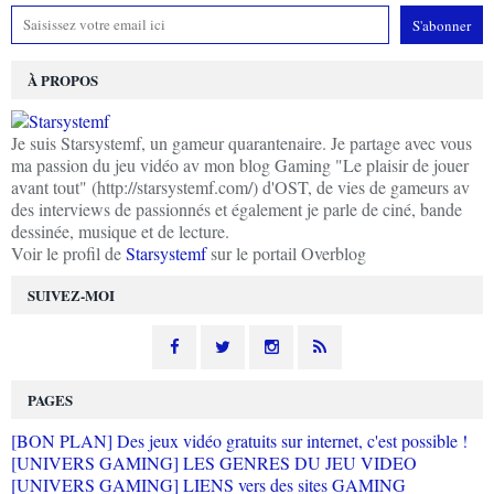
À PROPOS
Je suis Starsystemf, un gameur quarantenaire. Je partage avec vous
ma passion du jeu vidéo av mon blog Gaming "Le plaisir de jouer
avant tout" (http://starsystemf.com/) d'OST, de vies de gameurs av
des interviews de passionnés et également je parle de ciné, bande
dessinée, musique et de lecture.
Voir le profil de
Starsystemf
sur le portail Overblog
SUIVEZ-MOI
PAGES
[BON PLAN] Des jeux vidéo gratuits sur internet, c'est possible !
[UNIVERS GAMING] LES GENRES DU JEU VIDEO
[UNIVERS GAMING] LIENS vers des sites GAMING