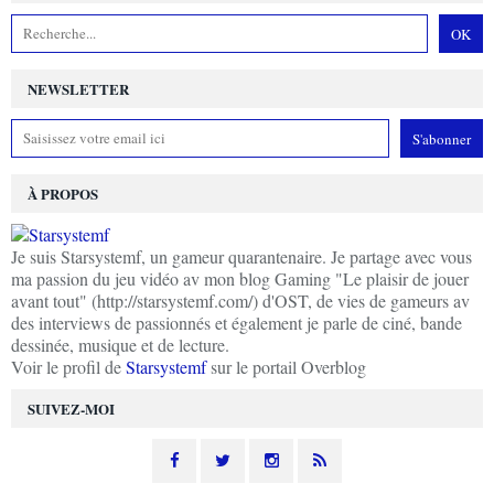
NEWSLETTER
À PROPOS
Je suis Starsystemf, un gameur quarantenaire. Je partage avec vous
ma passion du jeu vidéo av mon blog Gaming "Le plaisir de jouer
avant tout" (http://starsystemf.com/) d'OST, de vies de gameurs av
des interviews de passionnés et également je parle de ciné, bande
dessinée, musique et de lecture.
Voir le profil de
Starsystemf
sur le portail Overblog
SUIVEZ-MOI