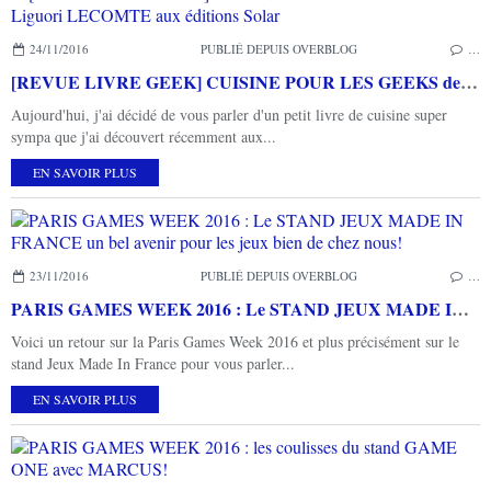
24/11/2016
PUBLIÉ DEPUIS OVERBLOG
…
[REVUE LIVRE GEEK] CUISINE POUR LES GEEKS de Liguori LECOMTE aux éditions Solar
Aujourd'hui, j'ai décidé de vous parler d'un petit livre de cuisine super
sympa que j'ai découvert récemment aux...
EN SAVOIR PLUS
23/11/2016
PUBLIÉ DEPUIS OVERBLOG
…
PARIS GAMES WEEK 2016 : Le STAND JEUX MADE IN FRANCE un bel avenir pour les jeux bien de chez nous!
Voici un retour sur la Paris Games Week 2016 et plus précisément sur le
stand Jeux Made In France pour vous parler...
EN SAVOIR PLUS