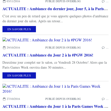
03/11/2016
PUBLIÉ DEPUIS OVERBLOG
…
ACTUALITE : Ambiance du dernier jour, Jour 5, à la Paris Games Week 2016!
C'est avec un peu de retard que je vous apporte quelques photos d'ambiance
du dernier jour du salon. Après un retour...
EN SAVOIR PLUS
29/10/2016
PUBLIÉ DEPUIS OVERBLOG
…
ACTUALITE : Ambiance du Jour 2 à la #PGW 2016!
Deuxième jour complet sur le salon, ce Vendredi 28 Octobre! Alors que la
Paris Games Week ouvrira dans 30 minutes...
EN SAVOIR PLUS
27/10/2016
PUBLIÉ DEPUIS OVERBLOG
…
ACTUALITE : Ambiance du Jour 1 à la Paris Games Week 2016!