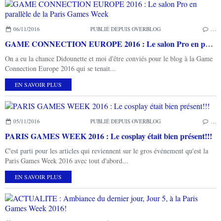
06/11/2016
PUBLIÉ DEPUIS OVERBLOG
…
GAME CONNECTION EUROPE 2016 : Le salon Pro en parallèle de la Paris Games Week
On a eu la chance Didounette et moi d'être conviés pour le blog à la Game
Connection Europe 2016 qui se tenait...
EN SAVOIR PLUS
05/11/2016
PUBLIÉ DEPUIS OVERBLOG
…
PARIS GAMES WEEK 2016 : Le cosplay était bien présent!!!
C'est parti pour les articles qui reviennent sur le gros événement qu'est la
Paris Games Week 2016 avec tout d'abord...
EN SAVOIR PLUS