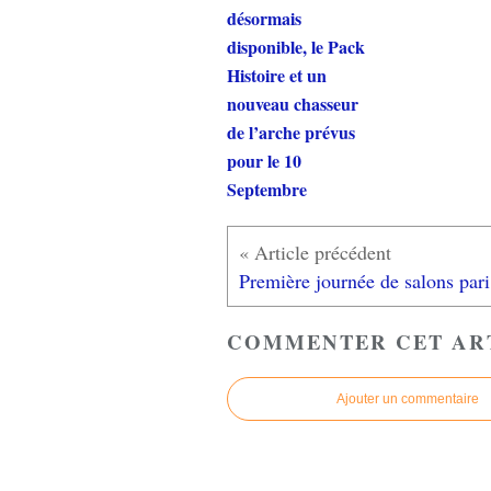
désormais
disponible, le Pack
Histoire et un
nouveau chasseur
de l’arche prévus
pour le 10
Septembre
Prem
COMMENTER CET AR
Ajouter un commentaire