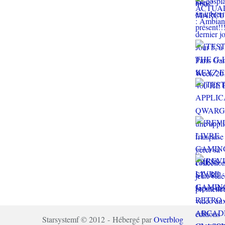
Starsystemf © 2012 - Hébergé par
Overblog