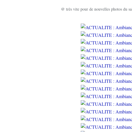
@ très vite pour de nouvelles photos du sa