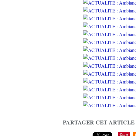
PARTAGER CET ARTICLE