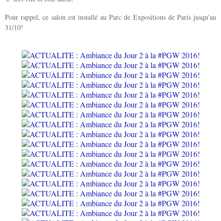
Pour rappel, ce salon est installé au Parc de Expositions de Paris jusqu'au
31/10!