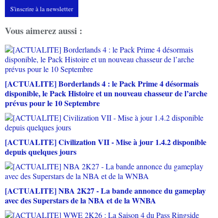
S'inscrire à la newsletter
Vous aimerez aussi :
[ACTUALITE] Borderlands 4 : le Pack Prime 4 désormais
disponible, le Pack Histoire et un nouveau chasseur de l’arche
prévus pour le 10 Septembre
[ACTUALITE] Civilization VII - Mise à jour 1.4.2 disponible
depuis quelques jours
[ACTUALITE] NBA 2K27 - La bande annonce du gameplay
avec des Superstars de la NBA et de la WNBA