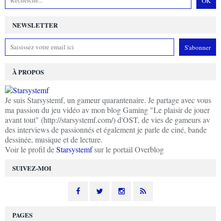
NEWSLETTER
À PROPOS
Je suis Starsystemf, un gameur quarantenaire. Je partage avec vous
ma passion du jeu vidéo av mon blog Gaming "Le plaisir de jouer
avant tout" (http://starsystemf.com/) d'OST, de vies de gameurs av
des interviews de passionnés et également je parle de ciné, bande
dessinée, musique et de lecture.
Voir le profil de
Starsystemf
sur le portail Overblog
SUIVEZ-MOI
PAGES