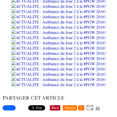
PARTAGER CET ARTICLE
Repost
0