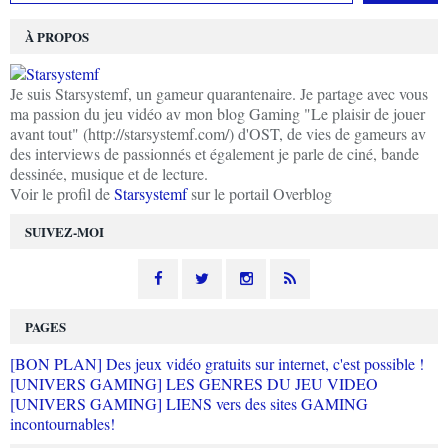
À PROPOS
Je suis Starsystemf, un gameur quarantenaire. Je partage avec vous
ma passion du jeu vidéo av mon blog Gaming "Le plaisir de jouer
avant tout" (http://starsystemf.com/) d'OST, de vies de gameurs av
des interviews de passionnés et également je parle de ciné, bande
dessinée, musique et de lecture.
Voir le profil de
Starsystemf
sur le portail Overblog
SUIVEZ-MOI
PAGES
[BON PLAN] Des jeux vidéo gratuits sur internet, c'est possible !
[UNIVERS GAMING] LES GENRES DU JEU VIDEO
[UNIVERS GAMING] LIENS vers des sites GAMING
incontournables!