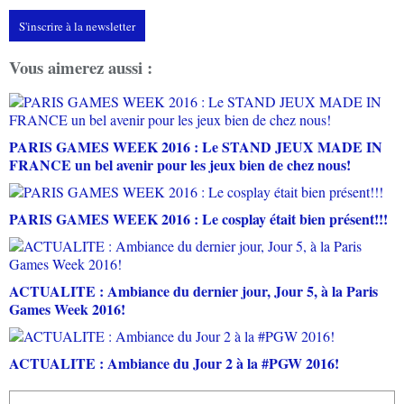
S'inscrire à la newsletter
Vous aimerez aussi :
PARIS GAMES WEEK 2016 : Le STAND JEUX MADE IN
FRANCE un bel avenir pour les jeux bien de chez nous!
PARIS GAMES WEEK 2016 : Le cosplay était bien présent!!!
ACTUALITE : Ambiance du dernier jour, Jour 5, à la Paris
Games Week 2016!
ACTUALITE : Ambiance du Jour 2 à la #PGW 2016!