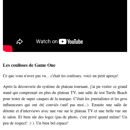
Les coulisses de Game One
Ce que vous n'avez pas vu... c'était les coulisses, voici un petit aperçu!
Après la découverte du système de plateau tournant, j'ai pu visiter ce grand
stand qui comprenait en plus du plateau TV, une salle de test Turtle Beach
pour tester de super casques de la marque. C'était les journalistes et les gros
influenceurs qui ont été conviés (snif pas moi...). Ensuite une salle de
détente et d'interviews avec une vue sur le plateau TV et une belle vue sur
le salon. Et bien sûr des loges (pas de photo, c'est privé quand même! Un
peu de respect! :) ). Un bien bel espace!