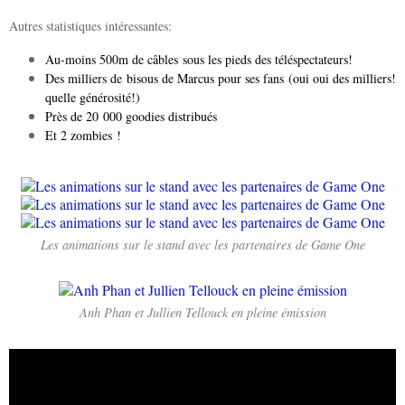
Autres statistiques intéressantes:
Au-moins 500m de câbles sous les pieds des téléspectateurs!
Des milliers de bisous de Marcus pour ses fans (oui oui des milliers!
quelle générosité!)
Près de 20 000 goodies distribués
Et 2 zombies !
Les animations sur le stand avec les partenaires de Game One
Anh Phan et Jullien Tellouck en pleine émission