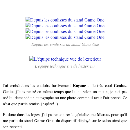
Depuis les coulisses du stand Game One
L'équipe technique vue de l'extérieur
Kayane
Genius
J'ai croisé dans les couloirs furtivement
et le très cool
.
Genius j'étais rentré en même temps que lui au salon un matin, je n'ai pas
osé lui demandé un autographe ou une photo comme il avait l'air pressé. Ce
n'est que partie remise j'espère! :)
Marcus
Et donc dans les loges, j'ai pu rencontrer le génialissime
pour qu'il
Game One
me parle du stand
, du dispositif déployé sur le salon ainsi que
son ressenti.