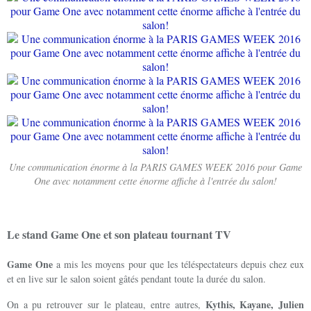
Une communication énorme à la PARIS GAMES WEEK 2016 pour Game
One avec notamment cette énorme affiche à l'entrée du salon!
Le stand Game One et son plateau tournant TV
Game One
a mis les moyens pour que les téléspectateurs depuis chez eux
et en live sur le salon soient gâtés pendant toute la durée du salon.
Kythis, Kayane, Julien
On a pu retrouver sur le plateau, entre autres,