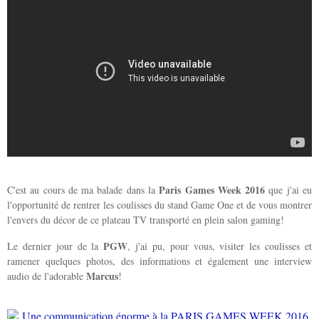
Paris Games Week 2016
C'est au cours de ma balade dans la
que j'ai eu
l'opportunité de rentrer les coulisses du stand Game One et de vous montrer
l'envers du décor de ce plateau TV transporté en plein salon gaming!
PGW
Le dernier jour de la
, j'ai pu, pour vous, visiter les coulisses et
ramener quelques photos, des informations et également une interview
Marcus
audio de l'adorable
!