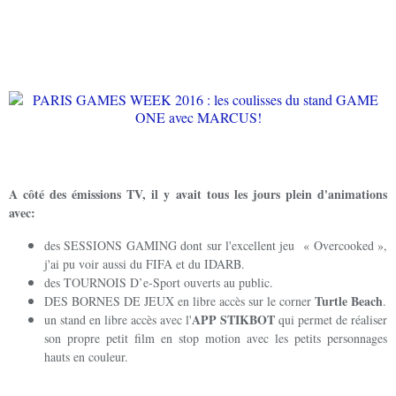
A côté des émissions TV, il y avait tous les jours plein d'animations
avec:
des SESSIONS GAMING dont sur l'excellent jeu « Overcooked »,
j'ai pu voir aussi du FIFA et du IDARB.
des TOURNOIS D’e-Sport ouverts au public.
Turtle Beach
DES BORNES DE JEUX en libre accès sur le corner
.
APP STIKBOT
un stand en libre accès avec l'
qui permet de réaliser
son propre petit film en stop motion avec les petits personnages
hauts en couleur.