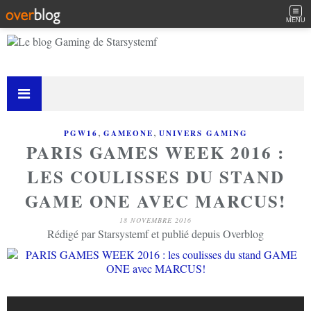
MENU
,
,
PGW16
GAMEONE
UNIVERS GAMING
PARIS GAMES WEEK 2016 :
LES COULISSES DU STAND
GAME ONE AVEC MARCUS!
18 NOVEMBRE 2016
Rédigé par Starsystemf et publié depuis Overblog