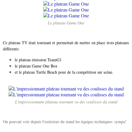
Le plateau Game One
Ce plateau TV était tournant et permettait de mettre en place trois plateaux
différents:
le plateau émission TeamG1
le plateau Game One Box
et le plateau Turtle Beach pour de la compétition sur scène.
L'impressionnant plateau tournant vu des coulisses du stand
On pouvait voir depuis l'extérieur du stand les équipes techniques: sympa!