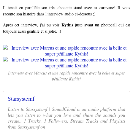
Il tenait en parallèle son très chouette stand avec sa caravane! Il vous
raconte son histoire dans l'interview audio ci-dessous ;)
Kythis
Après cet interview, j'ai pu voir
juste avant un photocall qui est
toujours aussi gentille et si jolie. :)
Interview avec Marcus et une rapide rencontre avec la belle et super
pétillante Kythis!
Starsystemf
Listen to Starsystemf | SoundCloud is an audio platform that
lets you listen to what you love and share the sounds you
create.. 1 Tracks. 1 Followers. Stream Tracks and Playlists
from Starsystemf on