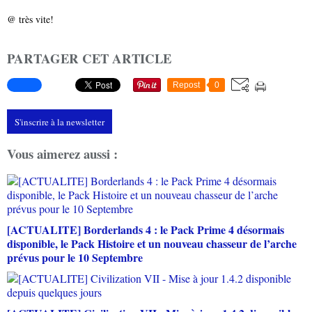
@ très vite!
PARTAGER CET ARTICLE
Repost
0
S'inscrire à la newsletter
Vous aimerez aussi :
[ACTUALITE] Borderlands 4 : le Pack Prime 4 désormais
disponible, le Pack Histoire et un nouveau chasseur de l’arche
prévus pour le 10 Septembre