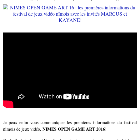
Je peux enfin vous communiquer les premières informations du festival
NIMES OPEN GAME ART 2016
nîmois de jeux vidéo,
!