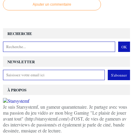
Ajouter un commentaire
RECHERCHE
NEWSLETTER
À PROPOS
Je suis Starsystemf, un gameur quarantenaire. Je partage avec vous
ma passion du jeu vidéo av mon blog Gaming "Le plaisir de jouer
avant tout" (http://starsystemf.com/) d'OST, de vies de gameurs av
des interviews de passionnés et également je parle de ciné, bande
dessinée, musique et de lecture.