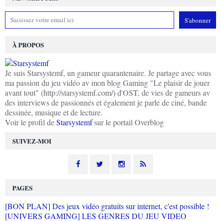
À PROPOS
Je suis Starsystemf, un gameur quarantenaire. Je partage avec vous
ma passion du jeu vidéo av mon blog Gaming "Le plaisir de jouer
avant tout" (http://starsystemf.com/) d'OST, de vies de gameurs av
des interviews de passionnés et également je parle de ciné, bande
dessinée, musique et de lecture.
Voir le profil de
Starsystemf
sur le portail Overblog
SUIVEZ-MOI
PAGES
[BON PLAN] Des jeux vidéo gratuits sur internet, c'est possible !
[UNIVERS GAMING] LES GENRES DU JEU VIDEO