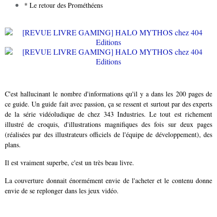
* Le retour des Prométhéens
C'est hallucinant le nombre d'informations qu'il y a dans les 200 pages de
ce guide. Un guide fait avec passion, ça se ressent et surtout par des experts
de la série vidéoludique de chez 343 Industries. Le tout est richement
illustré de croquis, d'illustrations magnifiques des fois sur deux pages
(réalisées par des illustrateurs officiels de l'équipe de développement), des
plans.
Il est vraiment superbe, c'est un très beau livre.
La couverture donnait énormément envie de l'acheter et le contenu donne
envie de se replonger dans les jeux vidéo.