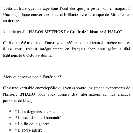
Voilà un livre qui m'a tapé dans l'oeil dès que j'ai pu le voir en magasin!
Une magnifique couverture mate et brillante avec le casque de Masterchief
en dorure.
"HALOS MYTHOS Le Guide de l'histoire d'HALO"
Je parle ici d'
.
Ce livre a été traduit de l'ouvrage de référence américain du même nom et
404
il est sorti, traduit intégralement en français chez nous grâce à
Editions
le 6 Octobre dernier.
Alors que trouve t'on à l'intérieur?
C'est une véritable encyclopédie qui vous raconte les grands événements de
HALO
l'histoire d'
pour vous donner des informations sur les grandes
périodes de la saga:
* L'héritage des anciens
* L'ascension de l'humanité
* La fin de la guerre
* L'après-guerre