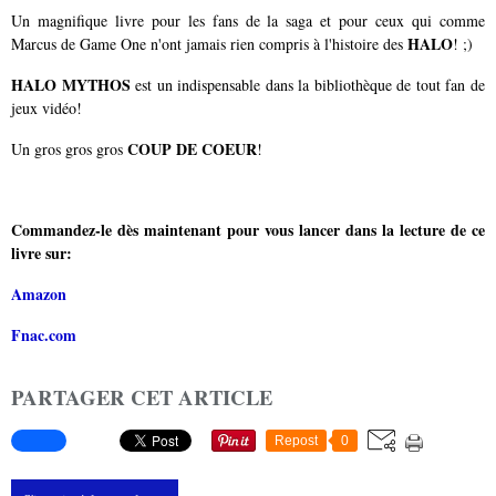
Un magnifique livre pour les fans de la saga et pour ceux qui comme
HALO
Marcus de Game One n'ont jamais rien compris à l'histoire des
! ;)
HALO MYTHOS
est un indispensable dans la bibliothèque de tout fan de
jeux vidéo!
COUP DE COEUR
Un gros gros gros
!
Commandez-le dès maintenant pour vous lancer dans la lecture de ce
livre sur:
Amazon
Fnac.com
PARTAGER CET ARTICLE
Repost
0