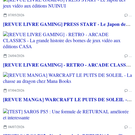
07/05/2026
…
[REVUE LIVRE GAMING] PRESS START - Le Japon des jeux vidéo aux éditions NUINUI
24/04/2026
…
[REVUE LIVRE GAMING] - RETRO - ARCADE CLASSICS - La grande histoire des bornes de jeux vidéo aux éditions CASA
07/04/2026
…
[REVUE MANGA] WARCRAFT LE PUITS DE SOLEIL - La chasse au dragon chez Mana Books
08/07/2026
…