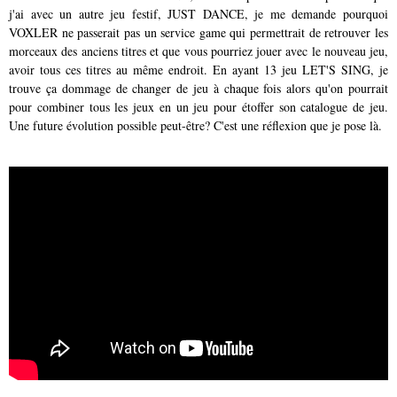
j'ai avec un autre jeu festif, JUST DANCE, je me demande pourquoi
VOXLER ne passerait pas un service game qui permettrait de retrouver les
morceaux des anciens titres et que vous pourriez jouer avec le nouveau jeu,
avoir tous ces titres au même endroit. En ayant 13 jeu LET'S SING, je
trouve ça dommage de changer de jeu à chaque fois alors qu'on pourrait
pour combiner tous les jeux en un jeu pour étoffer son catalogue de jeu.
Une future évolution possible peut-être? C'est une réflexion que je pose là.