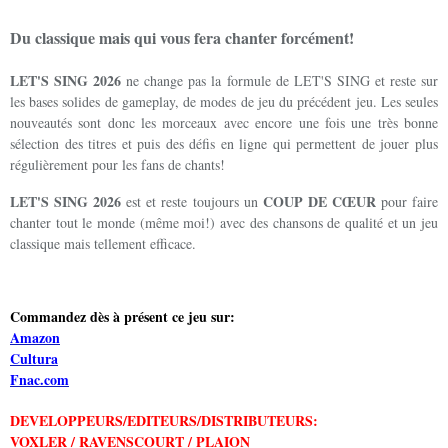
Du classique mais qui vous fera chanter forcément!
LET'S SING 2026
ne change pas la formule de LET'S SING et reste sur
les bases solides de gameplay, de modes de jeu du précédent jeu. Les seules
nouveautés sont donc les morceaux avec encore une fois une très bonne
sélection des titres et puis des défis en ligne qui permettent de jouer plus
régulièrement pour les fans de chants!
LET'S SING 2026
COUP DE CŒUR
est et reste toujours un
pour faire
chanter tout le monde (même moi!) avec des chansons de qualité et un jeu
classique mais tellement efficace.
Commandez dès à présent ce jeu sur:
Amazon
Cultura
Fnac.com
DEVELOPPEURS/EDITEURS/DISTRIBUTEURS:
VOXLER / RAVENSCOURT / PLAION