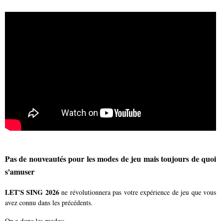
Pas de nouveautés pour les modes de jeu mais toujours de quoi
s'amuser
LET'S SING 2026
ne révolutionnera pas votre expérience de jeu que vous
avez connu dans les précédents.
On a donc les modes: