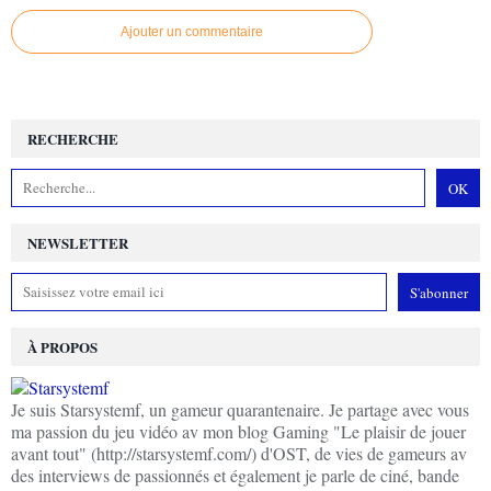
Ajouter un commentaire
RECHERCHE
NEWSLETTER
À PROPOS
Je suis Starsystemf, un gameur quarantenaire. Je partage avec vous
ma passion du jeu vidéo av mon blog Gaming "Le plaisir de jouer
avant tout" (http://starsystemf.com/) d'OST, de vies de gameurs av
des interviews de passionnés et également je parle de ciné, bande