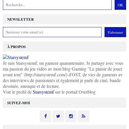
NEWSLETTER
À PROPOS
Je suis Starsystemf, un gameur quarantenaire. Je partage avec vous
ma passion du jeu vidéo av mon blog Gaming "Le plaisir de jouer
avant tout" (http://starsystemf.com/) d'OST, de vies de gameurs av
des interviews de passionnés et également je parle de ciné, bande
dessinée, musique et de lecture.
Voir le profil de
Starsystemf
sur le portail Overblog
SUIVEZ-MOI