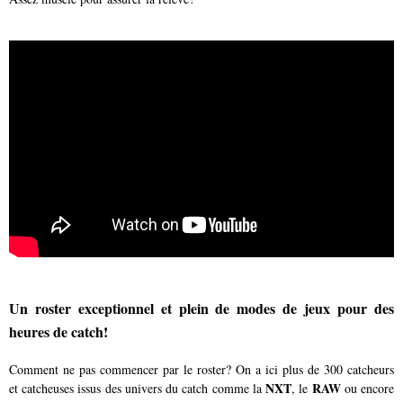
Un roster exceptionnel et plein de modes de jeux pour des
heures de catch!
Comment ne pas commencer par le roster? On a ici plus de 300 catcheurs
NXT
RAW
et catcheuses issus des univers du catch comme la
, le
ou encore