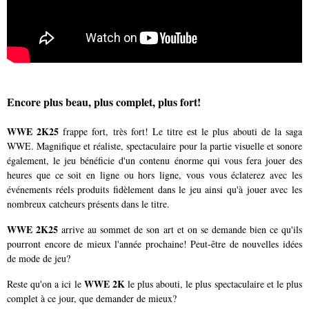
Encore plus beau, plus complet, plus fort!
WWE 2K25
frappe fort, très fort! Le titre est le plus abouti de la saga
WWE. Magnifique et réaliste, spectaculaire pour la partie visuelle et sonore
également, le jeu bénéficie d'un contenu énorme qui vous fera jouer des
heures que ce soit en ligne ou hors ligne, vous vous éclaterez avec les
événements réels produits fidèlement dans le jeu ainsi qu'à jouer avec les
nombreux catcheurs présents dans le titre.
WWE 2K25
arrive au sommet de son art et on se demande bien ce qu'ils
pourront encore de mieux l'année prochaine! Peut-être de nouvelles idées
de mode de jeu?
WWE 2K
Reste qu'on a ici le
le plus abouti, le plus spectaculaire et le plus
complet à ce jour, que demander de mieux?