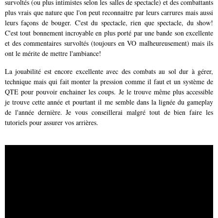
survoltés (ou plus intimistes selon les salles de spectacle) et des combattants
plus vrais que nature que l'on peut reconnaitre par leurs carrures mais aussi
leurs façons de bouger. C'est du spectacle, rien que spectacle, du show!
C'est tout bonnement incroyable en plus porté par une bande son excellente
et des commentaires survoltés (toujours en VO malheureusement) mais ils
ont le mérite de mettre l'ambiance!
La jouabilité est encore excellente avec des combats au sol dur à gérer,
technique mais qui fait monter la pression comme il faut et un système de
QTE pour pouvoir enchainer les coups. Je le trouve même plus accessible
je trouve cette année et pourtant il me semble dans la lignée du gameplay
de l'année dernière. Je vous conseillerai malgré tout de bien faire les
tutoriels pour assurer vos arrières.