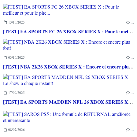
13/10/2025
…
[TEST] EA SPORTS FC 26 XBOX SERIES X : Pour le meilleur et pour le pire...
03/10/2025
…
[TEST] NBA 2K26 XBOX SERIES X : Encore et encore plus fort!
17/09/2025
…
[TEST] EA SPORTS MADDEN NFL 26 XBOX SERIES X : Le show à chaque instant!
08/07/2026
…